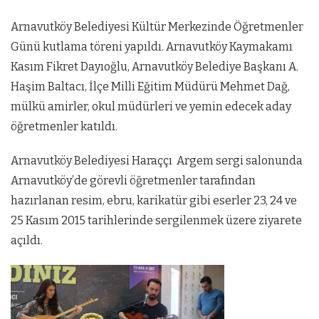
Arnavutköy Belediyesi Kültür Merkezinde Öğretmenler
Günü kutlama töreni yapıldı. Arnavutköy Kaymakamı
Kasım Fikret Dayıoğlu, Arnavutköy Belediye Başkanı A.
Haşim Baltacı, İlçe Milli Eğitim Müdürü Mehmet Dağ,
mülkü amirler, okul müdürleri ve yemin edecek aday
öğretmenler katıldı.
Arnavutköy Belediyesi Haraççı Argem sergi salonunda
Arnavutköy’de görevli öğretmenler tarafından
hazırlanan resim, ebru, karikatür gibi eserler 23, 24 ve
25 Kasım 2015 tarihlerinde sergilenmek üzere ziyarete
açıldı.