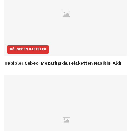
BÖLGEDEN HABERLER
Habibler Cebeci Mezarlığı da Felaketten Nasibini Aldı