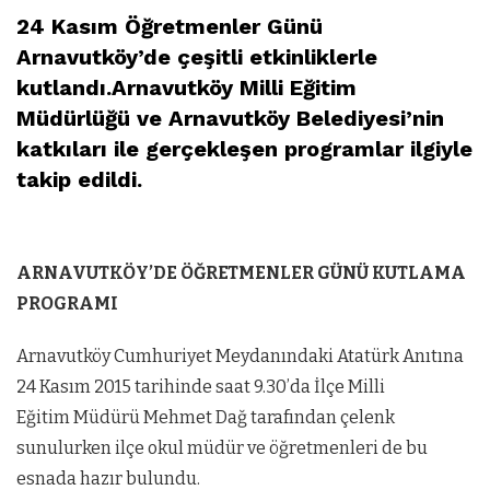
24 Kasım Öğretmenler Günü
Arnavutköy’de çeşitli etkinliklerle
kutlandı.Arnavutköy Milli Eğitim
Müdürlüğü ve Arnavutköy Belediyesi’nin
katkıları ile gerçekleşen programlar ilgiyle
takip edildi.
ARNAVUTKÖY’DE ÖĞRETMENLER GÜNÜ KUTLAMA
PROGRAMI
Arnavutköy Cumhuriyet Meydanındaki Atatürk Anıtına
24 Kasım 2015 tarihinde saat 9.30’da İlçe Milli
Eğitim Müdürü Mehmet Dağ tarafından çelenk
sunulurken ilçe okul müdür ve öğretmenleri de bu
esnada hazır bulundu.