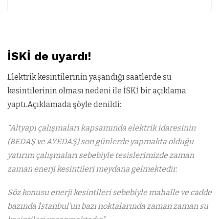
İSKİ de uyardı!
Elektrik kesintilerinin yaşandığı saatlerde su
kesintilerinin olması nedeni ile İSKİ bir açıklama
yaptı.Açıklamada şöyle denildi:
“Altyapı çalışmaları kapsamında elektrik idaresinin
(BEDAŞ ve AYEDAŞ) son günlerde yapmakta olduğu
yatırım çalışmaları sebebiyle tesislerimizde zaman
zaman enerji kesintileri meydana gelmektedir.
Söz konusu enerji kesintileri sebebiyle mahalle ve cadde
bazında İstanbul’un bazı noktalarında zaman zaman su