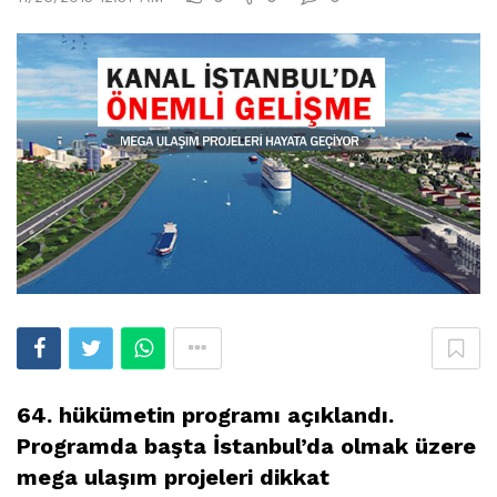
64. hükümetin programı açıklandı.
Programda başta İstanbul’da olmak üzere
mega ulaşım projeleri dikkat