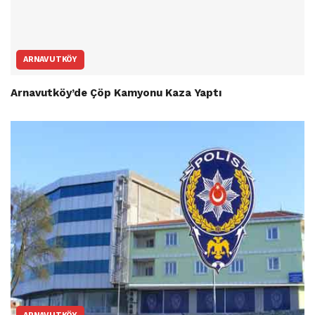
ARNAVUTKÖY
Arnavutköy’de Çöp Kamyonu Kaza Yaptı