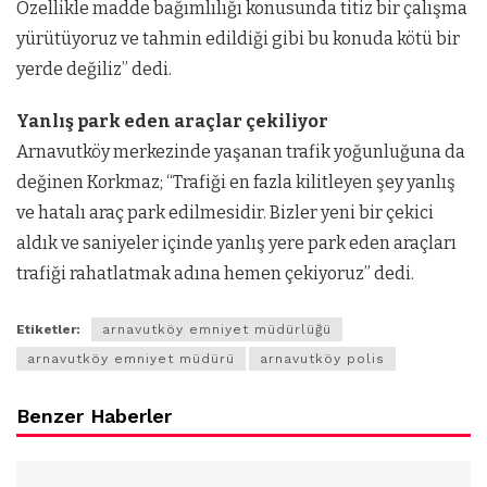
Özellikle madde bağımlılığı konusunda titiz bir çalışma
yürütüyoruz ve tahmin edildiği gibi bu konuda kötü bir
yerde değiliz” dedi.
Yanlış park eden araçlar çekiliyor
Arnavutköy merkezinde yaşanan trafik yoğunluğuna da
değinen Korkmaz; “Trafiği en fazla kilitleyen şey yanlış
ve hatalı araç park edilmesidir. Bizler yeni bir çekici
aldık ve saniyeler içinde yanlış yere park eden araçları
trafiği rahatlatmak adına hemen çekiyoruz” dedi.
Etiketler:
arnavutköy emniyet müdürlüğü
arnavutköy emniyet müdürü
arnavutköy polis
Benzer Haberler