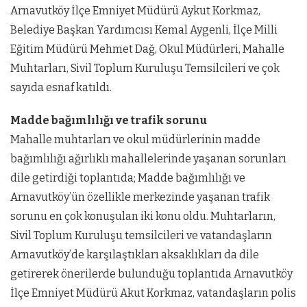
Arnavutköy İlçe Emniyet Müdürü Aykut Korkmaz,
Belediye Başkan Yardımcısı Kemal Aygenli, İlçe Milli
Eğitim Müdürü Mehmet Dağ, Okul Müdürleri, Mahalle
Muhtarları, Sivil Toplum Kuruluşu Temsilcileri ve çok
sayıda esnaf katıldı.
Madde bağımlılığı ve trafik sorunu
Mahalle muhtarları ve okul müdürlerinin madde
bağımlılığı ağırlıklı mahallelerinde yaşanan sorunları
dile getirdiği toplantıda; Madde bağımlılığı ve
Arnavutköy’ün özellikle merkezinde yaşanan trafik
sorunu en çok konuşulan iki konu oldu. Muhtarların,
Sivil Toplum Kuruluşu temsilcileri ve vatandaşların
Arnavutköy’de karşılaştıkları aksaklıkları da dile
getirerek önerilerde bulunduğu toplantıda Arnavutköy
İlçe Emniyet Müdürü Akut Korkmaz, vatandaşların polis