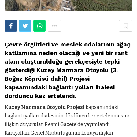
Çevre örgütleri ve meslek odalarının ağaç
katliamına neden olacağı ve yeni bir rant
alanı oluşturulduğu gerekçesiyle tepki
gösterdiği Kuzey Marmara Otoyolu (3.
Boğaz Köprüsü dahil) Projesi
kapsamındaki bağlantı yolları ihalesi
dördüncü kez ertelendi.
Kuzey Marmara Otoyolu Projesi
kapsamındaki
bağlantı yolları ihalesinin dördüncü kez ertelenmesine
ilişkin duyurular, Resmi Gazete’de yayımlandı.
Karayolları Genel Müdürlüğünün konuya ilişkin