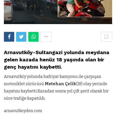
Arnavutköy-Sultangazi yolunda meydana
gelen kazada henüz 18 yaşında olan bir
genç hayatını kaybetti.
Arnavutköy yolunda hafriyat kamyonu ile çarpışan
motosiklet sürücüsü
Metehan Çelik
(18) olay yerinde
hayatını kaybetti.Kazadan sonra yol çift şerit olarak bir
süre trafiğe kapatıldı.
arnavutkoyden.com