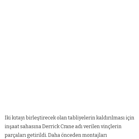
İki kıtayı birleştirecek olan tabliyelerin kaldırılması için
inşaat sahasına Derrick Crane adı verilen vinçlerin
parçaları getirildi. Daha önceden montajları