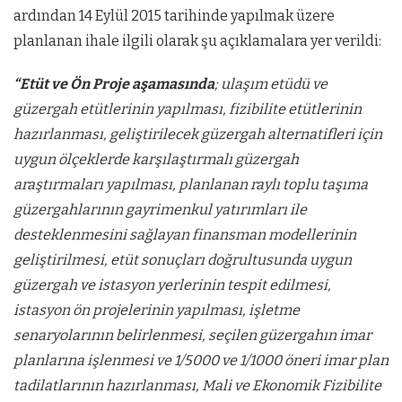
ardından 14 Eylül 2015 tarihinde yapılmak üzere
planlanan ihale ilgili olarak şu açıklamalara yer verildi:
“Etüt ve Ön Proje aşamasında
; ulaşım etüdü ve
güzergah etütlerinin yapılması, fizibilite etütlerinin
hazırlanması, geliştirilecek güzergah alternatifleri için
uygun ölçeklerde karşılaştırmalı güzergah
araştırmaları yapılması, planlanan raylı toplu taşıma
güzergahlarının gayrimenkul yatırımları ile
desteklenmesini sağlayan finansman modellerinin
geliştirilmesi, etüt sonuçları doğrultusunda uygun
güzergah ve istasyon yerlerinin tespit edilmesi,
istasyon ön projelerinin yapılması, işletme
senaryolarının belirlenmesi, seçilen güzergahın imar
planlarına işlenmesi ve 1/5000 ve 1/1000 öneri imar plan
tadilatlarının hazırlanması, Mali ve Ekonomik Fizibilite