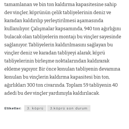
tamamlanan ve bin ton kaldırma kapasitesine sahip
dev vinçler, köprünün çelik tabliyelerinin deniz ve
karadan kaldırılıp yerleştirilmesi aşamasında
kullanılıyor. Çalışmalar kapsamında, 940 ton ağırlığını
bulacak olan tabliyelerin montajı bu vinçler sayesinde
sağlanıyor. Tabliyelerin kaldırılmasını sağlayan bu
vinçler deniz ve karadan tabliyeyi alarak, köprü
tabliyelerinin birleşme noktalarından kaldırarak
ekleme yapıyor. Bir önce konulan tabliyenin devamına
konulan bu vinçlerin kaldırma kapasitesi bin ton,
ağırlıkları 300 ton civarında. Toplam 59 tabliyenin 40
adedi bu dev vinçler yardımıyla kaldırılacak.
Etiketler:
3. köprü
3.köprü son durum