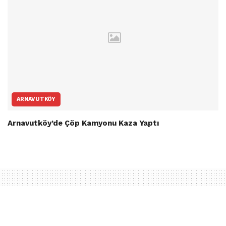
ARNAVUTKÖY
Arnavutköy’de Çöp Kamyonu Kaza Yaptı