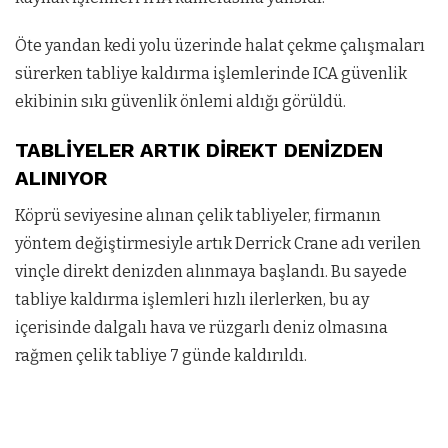
Öte yandan kedi yolu üzerinde halat çekme çalışmaları
sürerken tabliye kaldırma işlemlerinde ICA güvenlik
ekibinin sıkı güvenlik önlemi aldığı görüldü.
TABLİYELER ARTIK DİREKT DENİZDEN
ALINIYOR
Köprü seviyesine alınan çelik tabliyeler, firmanın
yöntem değiştirmesiyle artık Derrick Crane adı verilen
vinçle direkt denizden alınmaya başlandı. Bu sayede
tabliye kaldırma işlemleri hızlı ilerlerken, bu ay
içerisinde dalgalı hava ve rüzgarlı deniz olmasına
rağmen çelik tabliye 7 günde kaldırıldı.