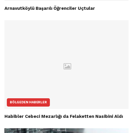
Arnavutköylü Başarılı Öğrenciler Uçtular
BÖLGEDEN HABERLER
Habibler Cebeci Mezarlığı da Felaketten Nasibini Aldı