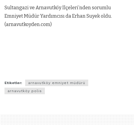
Sultangazi ve Arnavutköy İlçeleri’nden sorumlu
Emniyet Müdür Yardımcısı da Erhan Suyek oldu.
(arnavutkoyden.com)
Etiketler:
arnavutköy emniyet müdürü
arnavutköy polis