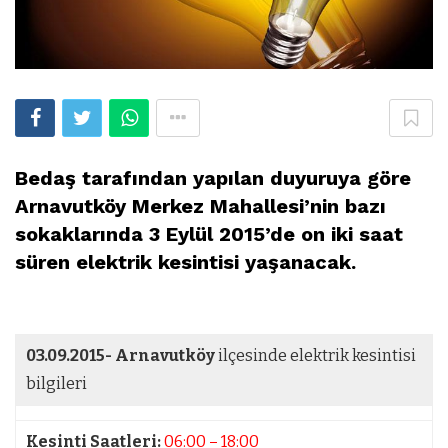
Bedaş tarafından yapılan duyuruya göre
Arnavutköy Merkez Mahallesi’nin bazı
sokaklarında 3 Eylül 2015’de on iki saat
süren elektrik kesintisi yaşanacak.
03.09.2015-
Arnavutköy
ilçesinde elektrik kesintisi
bilgileri
Kesinti Saatleri:
06:00 – 18:00