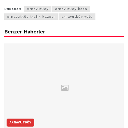
Etiketler:
Arnavutköy
arnavutköy kaza
arnavutköy trafik kazası
arnavutköy yolu
Benzer Haberler
ARNAVUTKÖY