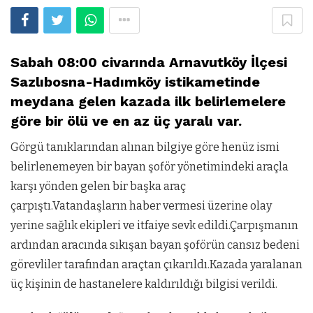
Sabah 08:00 civarında Arnavutköy İlçesi
Sazlıbosna-Hadımköy istikametinde
meydana gelen kazada ilk belirlemelere
göre bir ölü ve en az üç yaralı var.
Görgü tanıklarından alınan bilgiye göre henüz ismi
belirlenemeyen bir bayan şoför yönetimindeki araçla
karşı yönden gelen bir başka araç
çarpıştı.Vatandaşların haber vermesi üzerine olay
yerine sağlık ekipleri ve itfaiye sevk edildi.Çarpışmanın
ardından aracında sıkışan bayan şoförün cansız bedeni
görevliler tarafından araçtan çıkarıldı.Kazada yaralanan
üç kişinin de hastanelere kaldırıldığı bilgisi verildi.