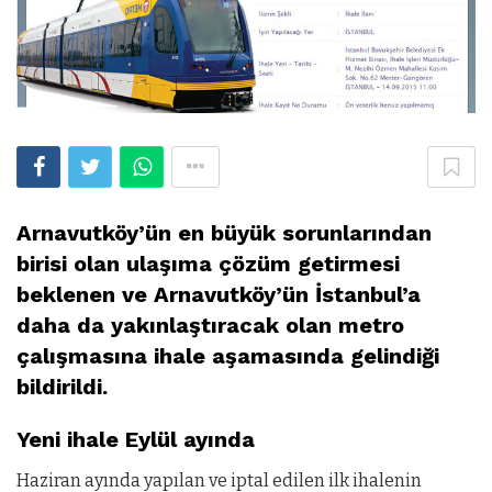
Arnavutköy’ün en büyük sorunlarından
birisi olan ulaşıma çözüm getirmesi
beklenen ve Arnavutköy’ün İstanbul’a
daha da yakınlaştıracak olan metro
çalışmasına ihale aşamasında gelindiği
bildirildi.
Yeni ihale Eylül ayında
Haziran ayında yapılan ve iptal edilen ilk ihalenin