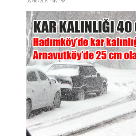
02/18/2015 1:42 PM