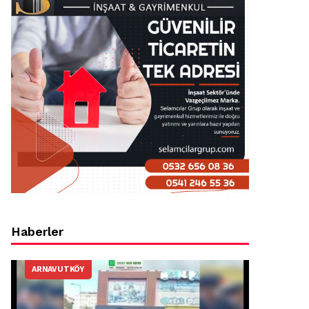
Haberler
ARNAVUTKÖY