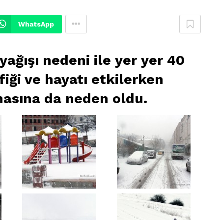
WhatsApp
ağışı nedeni ile yer yer 40
fiği ve hayatı etkilerken
asına da neden oldu.