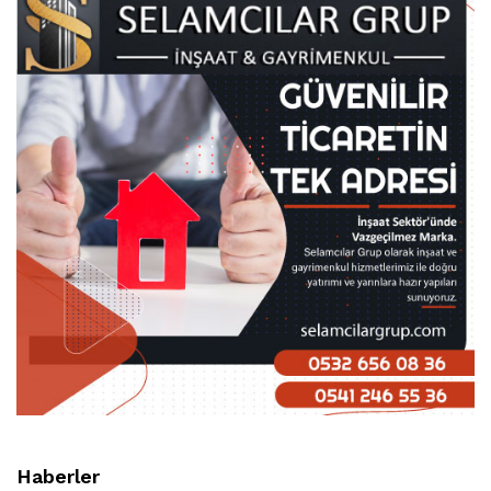
Haberler