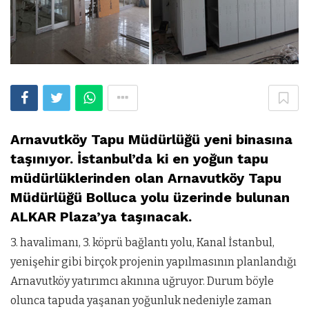
Arnavutköy Tapu Müdürlüğü yeni binasına
taşınıyor. İstanbul’da ki en yoğun tapu
müdürlüklerinden olan Arnavutköy Tapu
Müdürlüğü Bolluca yolu üzerinde bulunan
ALKAR Plaza’ya taşınacak.
3. havalimanı, 3. köprü bağlantı yolu, Kanal İstanbul,
yenişehir gibi birçok projenin yapılmasının planlandığı
Arnavutköy yatırımcı akınına uğruyor. Durum böyle
olunca tapuda yaşanan yoğunluk nedeniyle zaman