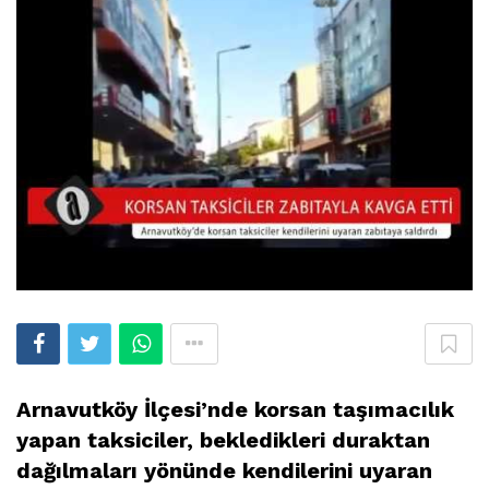
Arnavutköy İlçesi’nde korsan taşımacılık
yapan taksiciler, bekledikleri duraktan
dağılmaları yönünde kendilerini uyaran