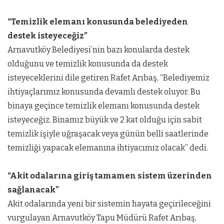
“Temizlik elemanı konusunda belediyeden
destek isteyeceğiz”
Arnavutköy Belediyesi’nin bazı konularda destek
olduğunu ve temizlik konusunda da destek
isteyeceklerini dile getiren Rafet Arıbaş, “Belediyemiz
ihtiyaçlarımız konusunda devamlı destek oluyor. Bu
binaya geçince temizlik elemanı konusunda destek
isteyeceğiz. Binamız büyük ve 2 kat olduğu için sabit
temizlik işiyle uğraşacak veya günün belli saatlerinde
temizliği yapacak elemanına ihtiyacımız olacak” dedi.
“Akit odalarına giriş tamamen sistem üzerinden
sağlanacak”
Akit odalarında yeni bir sistemin hayata geçirileceğini
vurgulayan Arnavutköy Tapu Müdürü Rafet Arıbaş,