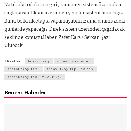
“Artık akit odalarına giriş tamamen sistem üzerinden
sağlanacak. Ekran üzerinden yeni bir sistem kuracağız.
Bunu belki ilk etapta yapamayabiliriz ama önümüzdeki
günlerde yapacağız. Direk sistem üzerinden çağrılacak”
şeklinde konuştu.Haber: Zafer Kara / Serkan Şazi
Uluocak
Etiketler:
Arnavutköy
arnavutköy haber
arnavutköy tapu
arnavutköy tapu dairesi
arnavutköy tapu müdürlüğü
Benzer Haberler