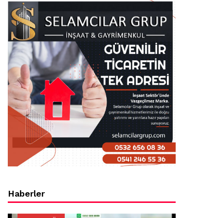
Haberler