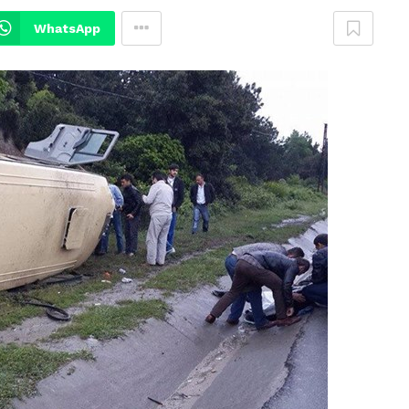
WhatsApp