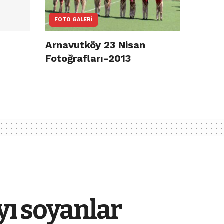
FOTO GALERI
Arnavutköy 23 Nisan
Fotoğrafları-2013
yı soyanlar