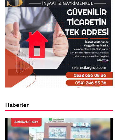
Haberler
ARNAVUTKÖY