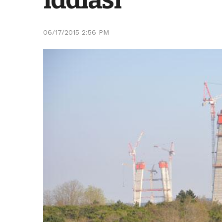
06/17/2015 2:56 PM