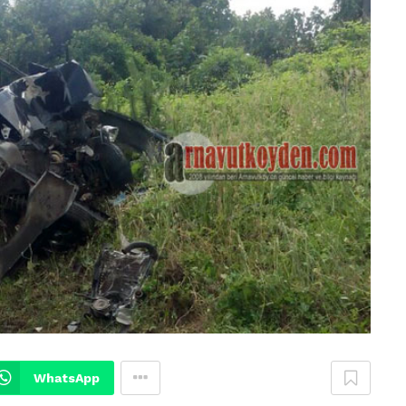
WhatsApp