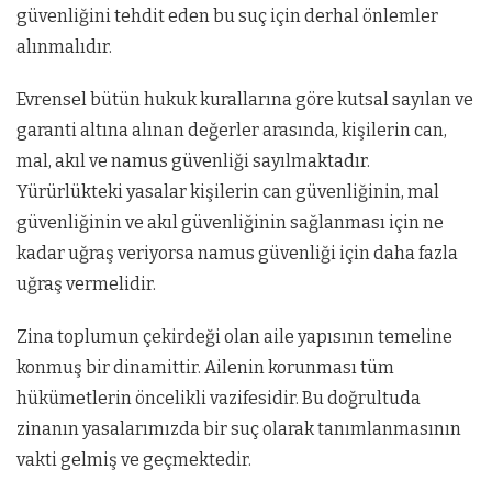
güvenliğini tehdit eden bu suç için derhal önlemler
alınmalıdır.
Evrensel bütün hukuk kurallarına göre kutsal sayılan ve
garanti altına alınan değerler arasında, kişilerin can,
mal, akıl ve namus güvenliği sayılmaktadır.
Yürürlükteki yasalar kişilerin can güvenliğinin, mal
güvenliğinin ve akıl güvenliğinin sağlanması için ne
kadar uğraş veriyorsa namus güvenliği için daha fazla
uğraş vermelidir.
Zina toplumun çekirdeği olan aile yapısının temeline
konmuş bir dinamittir. Ailenin korunması tüm
hükümetlerin öncelikli vazifesidir. Bu doğrultuda
zinanın yasalarımızda bir suç olarak tanımlanmasının
vakti gelmiş ve geçmektedir.