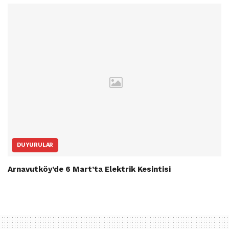
DUYURULAR
Arnavutköy’de 6 Mart’ta Elektrik Kesintisi