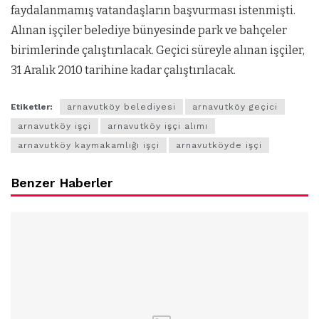
faydalanmamış vatandaşların başvurması istenmişti.
Alınan işçiler belediye bünyesinde park ve bahçeler
birimlerinde çalıştırılacak. Geçici süreyle alınan işçiler,
31 Aralık 2010 tarihine kadar çalıştırılacak.
Etiketler:
arnavutköy belediyesi
arnavutköy geçici
arnavutköy işçi
arnavutköy işçi alımı
arnavutköy kaymakamlığı işçi
arnavutköyde işçi
Benzer Haberler