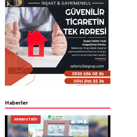
Haberler
ARNAVUTKÖY