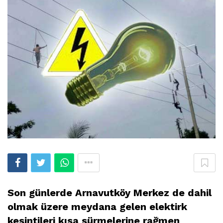
Son günlerde Arnavutköy Merkez de dahil
olmak üzere meydana gelen elektirk
kesintileri kısa sürmelerine rağmen