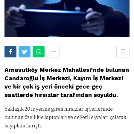
Arnavutköy Merkez Mahallesi’nde bulunan
Candaroğlu İş Merkezi, Kayım İş Merkezi
ve bir çok iş yeri önceki gece geç
saatlerde hırsızlar tarafından soyuldu.
Yaklaşık 20 iş yerine giren hırsızlar iş yerlerinde
bulunan özellikle laptopları ve değerli eşyaları çalarak
kayıplara karıştı.