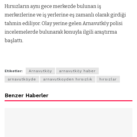
Hırsızların aynı gece merkezde bulunan iş
merkezlerine ve iş yerlerine eş zamanlı olarak girdiği
tahmin ediliyor. Olay yerine gelen Arnavutköy polisi
incelemelerde bulunarak konuyla ilgili araştırma
başlattı.
Etiketler:
Arnavutköy
arnavutköy haber
arnavutköyde
arnavutkoyden hırsızlık
hırsızlar
Benzer Haberler