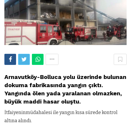
Arnavutköy-Bolluca yolu üzerinde bulunan
dokuma fabrikasında yangın çıktı.
Yangında ölen yada yaralanan olmazken,
büyük maddi hasar oluştu.
İtfaiyeninmüdahalesi ile yangın kısa sürede kontrol
altına alındı.