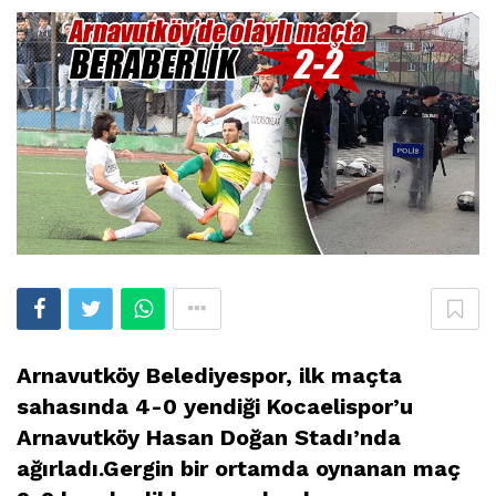
Arnavutköy Belediyespor, ilk maçta
sahasında 4-0 yendiği Kocaelispor’u
Arnavutköy Hasan Doğan Stadı’nda
ağırladı.Gergin bir ortamda oynanan maç