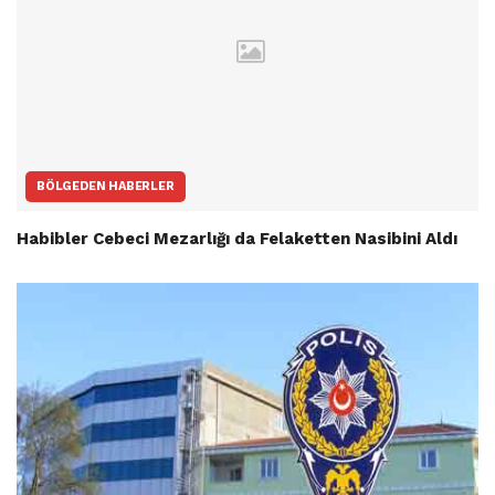
BÖLGEDEN HABERLER
Habibler Cebeci Mezarlığı da Felaketten Nasibini Aldı