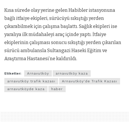
Kısa sürede olay yerine gelen Habibler istasyonuna
bağlı itfaiye ekipleri, sürücüyü sıkıştığı yerden
çıkarabilmek için çalışma başlattı. Sağlık ekipleri ise
yaralıya ilk müdahaleyi araç içinde yaptı. İtfaiye
ekiplerinin çalışması sonucu sıkıştığı yerden çıkarılan
sürücü ambulansla Sultangazi Haseki Eğitim ve
Araştırma Hastanesi’ne kaldırıldı.
Etiketler:
Arnavutköy
arnavutköy kaza
arnavutköy trafik kazası
Arnavutköy'de Trafik Kazası
arnavutköyde kaza
haber