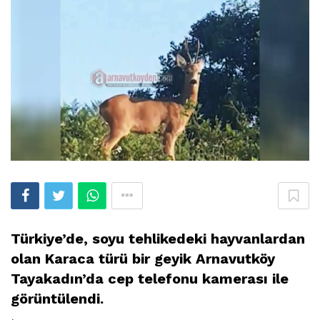
Türkiye’de, soyu tehlikedeki hayvanlardan
olan Karaca türü bir geyik Arnavutköy
Tayakadın’da cep telefonu kamerası ile
görüntülendi.