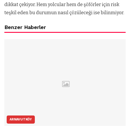
dikkat çekiyor. Hem yolcular hem de şöförler için risk
teşkil eden bu durumun nasıl çözüleceği ise bilinmiyor.
Benzer Haberler
ARNAVUTKÖY