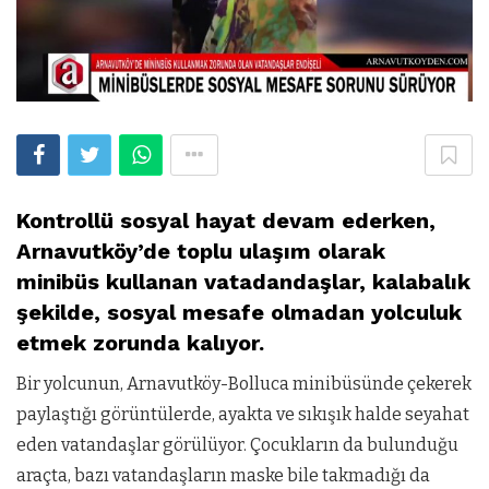
Kontrollü sosyal hayat devam ederken,
Arnavutköy’de toplu ulaşım olarak
minibüs kullanan vatadandaşlar, kalabalık
şekilde, sosyal mesafe olmadan yolculuk
etmek zorunda kalıyor.
Bir yolcunun, Arnavutköy-Bolluca minibüsünde çekerek
paylaştığı görüntülerde, ayakta ve sıkışık halde seyahat
eden vatandaşlar görülüyor. Çocukların da bulunduğu
araçta, bazı vatandaşların maske bile takmadığı da