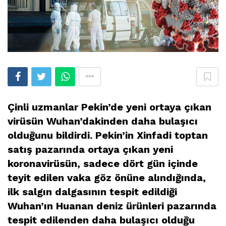
Çinli uzmanlar Pekin’de yeni ortaya çıkan
virüsün Wuhan’dakinden daha bulaşıcı
olduğunu bildirdi. Pekin’in Xinfadi toptan
satış pazarında ortaya çıkan yeni
koronavirüsün, sadece dört gün içinde
teyit edilen vaka göz önüne alındığında,
ilk salgın dalgasının tespit edildiği
Wuhan’ın Huanan deniz ürünleri pazarında
tespit edilenden daha bulaşıcı olduğu