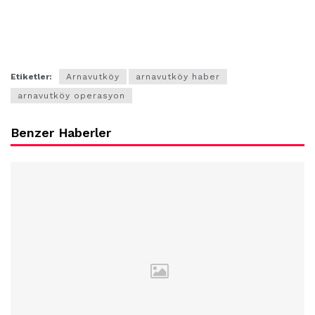
Etiketler:
Arnavutköy
arnavutköy haber
arnavutköy operasyon
Benzer Haberler