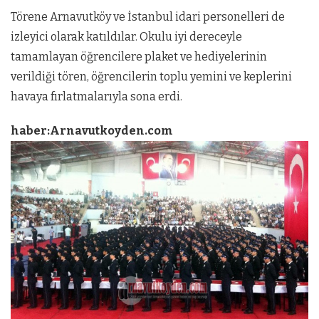
Törene Arnavutköy ve İstanbul idari personelleri de
izleyici olarak katıldılar. Okulu iyi dereceyle
tamamlayan öğrencilere plaket ve hediyelerinin
verildiği tören, öğrencilerin toplu yemini ve keplerini
havaya fırlatmalarıyla sona erdi.
haber:Arnavutkoyden.com