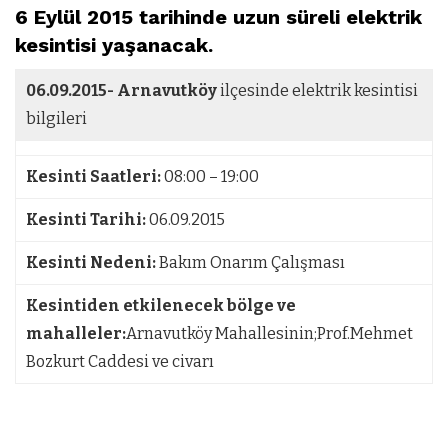
6 Eylül 2015 tarihinde uzun süreli elektrik
kesintisi yaşanacak.
06.09.2015-
Arnavutköy
ilçesinde elektrik kesintisi
bilgileri
Kesinti Saatleri:
08:00 – 19:00
Kesinti Tarihi:
06.09.2015
Kesinti Nedeni:
Bakım Onarım Çalışması
Kesintiden etkilenecek bölge ve
mahalleler:
Arnavutköy Mahallesinin;Prof.Mehmet
Bozkurt Caddesi ve civarı