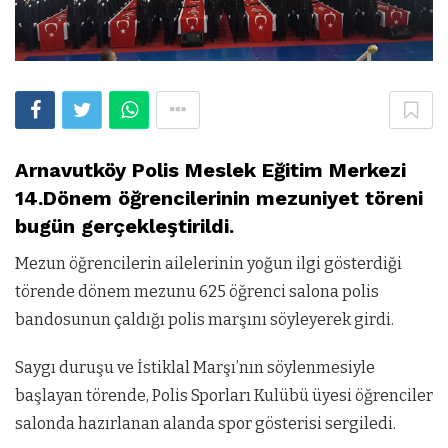
Arnavutköy Polis Meslek Eğitim Merkezi
14.Dönem öğrencilerinin mezuniyet töreni
bugün gerçekleştirildi.
Mezun öğrencilerin ailelerinin yoğun ilgi gösterdiği
törende dönem mezunu 625 öğrenci salona polis
bandosunun çaldığı polis marşını söyleyerek girdi.
Saygı duruşu ve İstiklal Marşı’nın söylenmesiyle
başlayan törende, Polis Sporları Kulübü üyesi öğrenciler
salonda hazırlanan alanda spor gösterisi sergiledi.