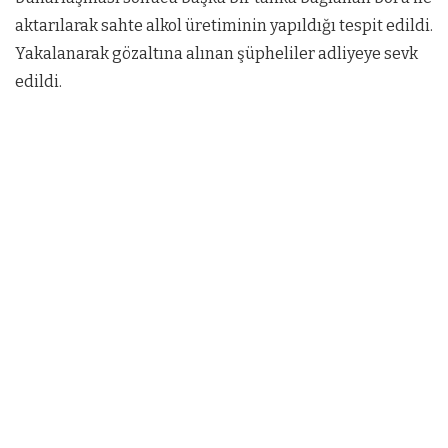
aktarılarak sahte alkol üretiminin yapıldığı tespit edildi.
Yakalanarak gözaltına alınan şüpheliler adliyeye sevk
edildi.