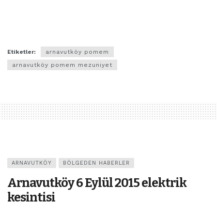
Etiketler:
arnavutköy pomem
arnavutköy pomem mezuniyet
ARNAVUTKÖY
BÖLGEDEN HABERLER
Arnavutköy 6 Eylül 2015 elektrik
kesintisi