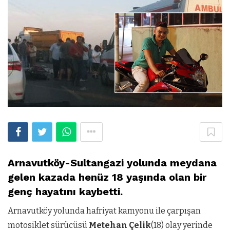
Arnavutköy-Sultangazi yolunda meydana
gelen kazada henüz 18 yaşında olan bir
genç hayatını kaybetti.
Arnavutköy yolunda hafriyat kamyonu ile çarpışan
motosiklet sürücüsü
Metehan Çelik
(18) olay yerinde