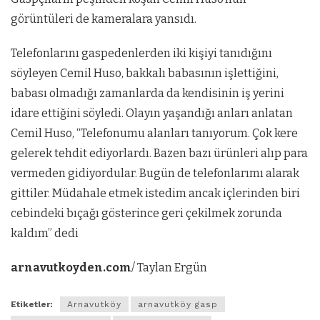
görüntüleri de kameralara yansıdı.
Telefonlarını gaspedenlerden iki kişiyi tanıdığını
söyleyen Cemil Huso, bakkalı babasının işlettiğini,
babası olmadığı zamanlarda da kendisinin iş yerini
idare ettiğini söyledi. Olayın yaşandığı anları anlatan
Cemil Huso, “Telefonumu alanları tanıyorum. Çok kere
gelerek tehdit ediyorlardı. Bazen bazı ürünleri alıp para
vermeden gidiyordular. Bugün de telefonlarımı alarak
gittiler. Müdahale etmek istedim ancak içlerinden biri
cebindeki bıçağı gösterince geri çekilmek zorunda
kaldım” dedi
arnavutkoyden.com
/ Taylan Ergün
Etiketler:
Arnavutköy
arnavutköy gasp