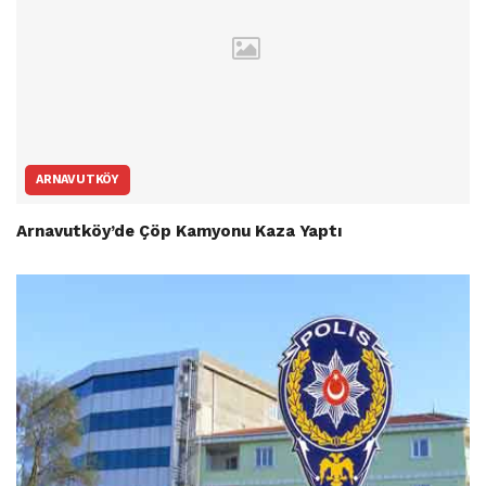
ARNAVUTKÖY
Arnavutköy’de Çöp Kamyonu Kaza Yaptı