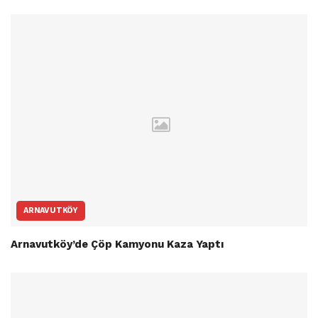
ARNAVUTKÖY
Arnavutköy’de Çöp Kamyonu Kaza Yaptı