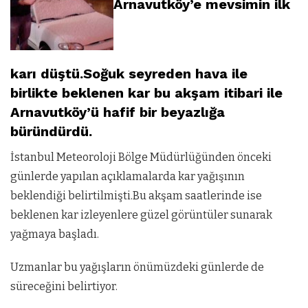
Arnavutköy’e mevsimin ilk
karı düştü.Soğuk seyreden hava ile
birlikte beklenen kar bu akşam itibari ile
Arnavutköy’ü hafif bir beyazlığa
büründürdü.
İstanbul Meteoroloji Bölge Müdürlüğünden önceki
günlerde yapılan açıklamalarda kar yağışının
beklendiği belirtilmişti.Bu akşam saatlerinde ise
beklenen kar izleyenlere güzel görüntüler sunarak
yağmaya başladı.
Uzmanlar bu yağışların önümüzdeki günlerde de
süreceğini belirtiyor.