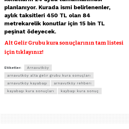
planlanıyor. Kurada ismi belirlenenler,
aylık taksitleri 450 TL olan 84
metrekarelik konutlar için 15 bin TL
peşinat ödeyecek.
Alt Gelir Grubu kura sonuçlarının tam listesi
için tıklayınız!
Etiketler:
Arnavutköy
arnavutköy alta gelir grubu kura sonuçları
arnavutköy kayabaşı
arnavutköy rehberi
kayabaşı kura sonuçları
kaybaşı kura sonuç