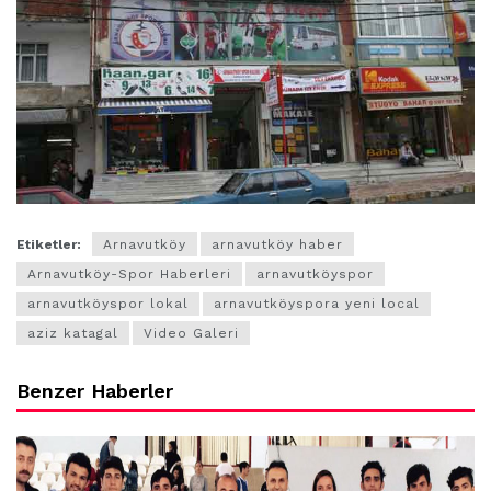
Etiketler:
Arnavutköy
arnavutköy haber
Arnavutköy-Spor Haberleri
arnavutköyspor
arnavutköyspor lokal
arnavutköyspora yeni local
aziz katagal
Video Galeri
Benzer Haberler