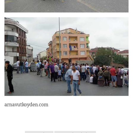
arnavutkoyden.com