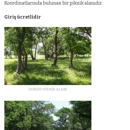
Koordinatlarında bulunan bir piknik alanıdır.
Giriş ücretlidir
DURUSU PİKNİK ALANI