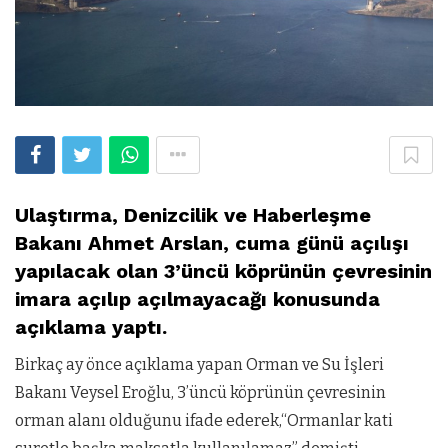
Ulaştırma, Denizcilik ve Haberleşme
Bakanı Ahmet Arslan, cuma günü açılışı
yapılacak olan 3’üncü köprünün çevresinin
imara açılıp açılmayacağı konusunda
açıklama yaptı.
Birkaç ay önce açıklama yapan Orman ve Su İşleri
Bakanı Veysel Eroğlu, 3’üncü köprünün çevresinin
orman alanı olduğunu ifade ederek,“Ormanlar kati