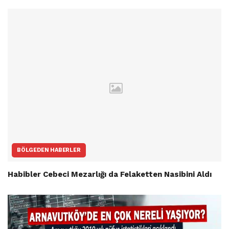
BÖLGEDEN HABERLER
Habibler Cebeci Mezarlığı da Felaketten Nasibini Aldı