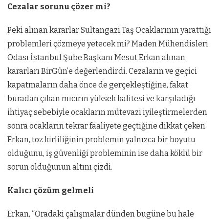
Cezalar sorunu çözer mi?
Peki alınan kararlar Sultangazi Taş Ocaklarının yarattığı
problemleri çözmeye yetecek mi? Maden Mühendisleri
Odası İstanbul Şube Başkanı Mesut Erkan alınan
kararları BirGün’e değerlendirdi. Cezaların ve geçici
kapatmaların daha önce de gerçekleştiğine, fakat
buradan çıkan mıcırın yüksek kalitesi ve karşıladığı
ihtiyaç sebebiyle ocakların mütevazi iyileştirmelerden
sonra ocakların tekrar faaliyete geçtiğine dikkat çeken
Erkan, toz kirliliğinin problemin yalnızca bir boyutu
olduğunu, iş güvenliği probleminin ise daha köklü bir
sorun olduğunun altını çizdi.
Kalıcı çözüm gelmeli
Erkan, “Oradaki çalışmalar dünden bugüne bu hale