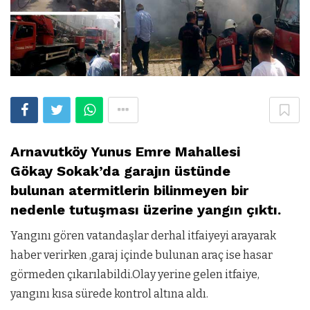
Arnavutköy Yunus Emre Mahallesi
Gökay Sokak’da garajın üstünde
bulunan atermitlerin bilinmeyen bir
nedenle tutuşması üzerine yangın çıktı.
Yangını gören vatandaşlar derhal itfaiyeyi arayarak
haber verirken ,garaj içinde bulunan araç ise hasar
görmeden çıkarılabildi.Olay yerine gelen itfaiye,
yangını kısa sürede kontrol altına aldı.