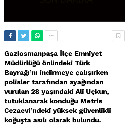
Gaziosmanpaşa İlçe Emniyet
Müdürlüğü önündeki Türk
Bayrağı’nı indirmeye çalışırken
polisler tarafından ayağından
vurulan 28 yaşındaki Ali Uçkun,
tutuklanarak konduğu Metris
Cezaevi’ndeki yüksek güvenlikli
koğuşta asılı olarak bulundu.