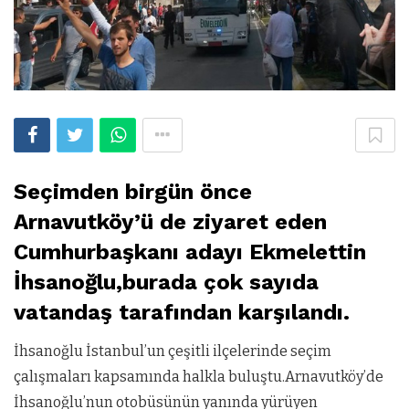
Seçimden birgün önce
Arnavutköy’ü de ziyaret eden
Cumhurbaşkanı adayı Ekmelettin
İhsanoğlu,burada çok sayıda
vatandaş tarafından karşılandı.
İhsanoğlu İstanbul’un çeşitli ilçelerinde seçim
çalışmaları kapsamında halkla buluştu.Arnavutköy’de
İhsanoğlu’nun otobüsünün yanında yürüyen