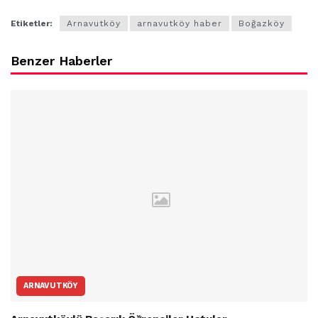
Etiketler:
Arnavutköy
arnavutköy haber
Boğazköy
Benzer Haberler
ARNAVUTKÖY