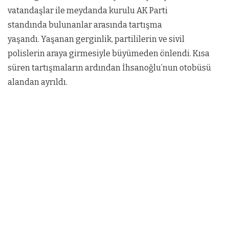
vatandaşlar ile meydanda kurulu AK Parti
standında bulunanlar arasında tartışma
yaşandı. Yaşanan gerginlik, partililerin ve sivil
polislerin araya girmesiyle büyümeden önlendi. Kısa
süren tartışmaların ardından İhsanoğlu’nun otobüsü
alandan ayrıldı.