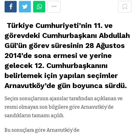
Türkiye Cumhuriyeti’nin 11. ve
görevdeki Cumhurbaşkanı Abdullah
Gül’ün görev süresinin 28 Ağustos
2014’de sona ermesi ve yerine
gelecek 12. Cumhurbaşkanını
belirlemek için yapılan seçimler
Arnavutköy’de gün boyunca sürdü.
Seçim sonuçlarının ajanslar tarafından açıklanan ve
resmi olmayan son bilgilere göre Arnavutköy’de
sandıkların tamamı açıldı.
Bu sonuçlara göre Arnavutköy’de: