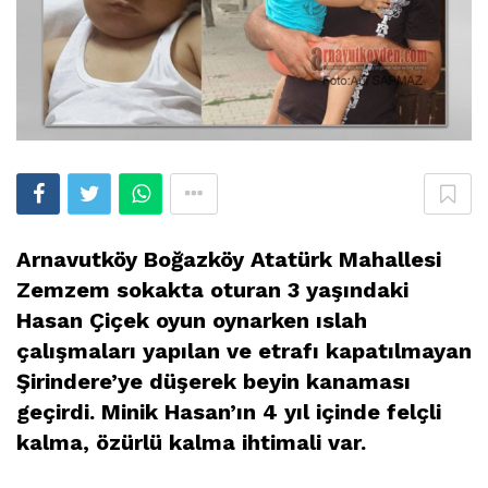
Arnavutköy Boğazköy Atatürk Mahallesi
Zemzem sokakta oturan 3 yaşındaki
Hasan Çiçek oyun oynarken ıslah
çalışmaları yapılan ve etrafı kapatılmayan
Şirindere’ye düşerek beyin kanaması
geçirdi. Minik Hasan’ın 4 yıl içinde felçli
kalma, özürlü kalma ihtimali var.