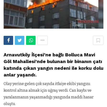
Arnavutköy İlçesi’ne bağlı Bolluca Mavi
Göl Mahallesi’nde bulunan bir binanın çatı
katında çıkan yangın nedeni ile korku dolu
anlar yaşandı.
Olay yerine gelen çok sayıda itfaiye ekibi yangını
kontrol altına almak için uğraş verdi. Can kaybı ve
yaralanmanın yaşanmadığı yangında maddi hasar
oluştu.