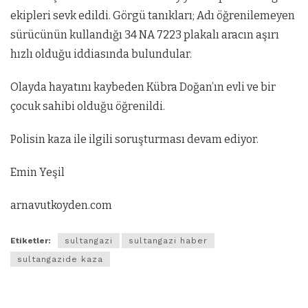
ekipleri sevk edildi. Görgü tanıkları; Adı öğrenilemeyen
sürücünün kullandığı 34 NA 7223 plakalı aracın aşırı
hızlı olduğu iddiasında bulundular.
Olayda hayatını kaybeden Kübra Doğan’ın evli ve bir
çocuk sahibi olduğu öğrenildi.
Polisin kaza ile ilgili soruşturması devam ediyor.
Emin Yeşil
arnavutkoyden.com
Etiketler:
sultangazi
sultangazi haber
sultangazide kaza