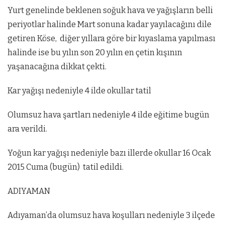
Yurt genelinde beklenen soğuk hava ve yağışların belli
periyotlar halinde Mart sonuna kadar yayılacağını dile
getiren Köse, diğer yıllara göre bir kıyaslama yapılması
halinde ise bu yılın son 20 yılın en çetin kışının
yaşanacağına dikkat çekti.
Kar yağışı nedeniyle 4 ilde okullar tatil
Olumsuz hava şartları nedeniyle 4 ilde eğitime bugün
ara verildi.
Yoğun kar yağışı nedeniyle bazı illerde okullar 16 Ocak
2015 Cuma (bugün) tatil edildi.
ADIYAMAN
Adıyaman’da olumsuz hava koşulları nedeniyle 3 ilçede