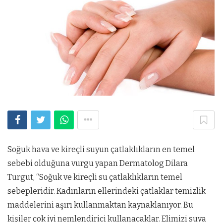
Soğuk hava ve kireçli suyun çatlaklıkların en temel
sebebi olduğuna vurgu yapan Dermatolog Dilara
Turgut, “Soğuk ve kireçli su çatlaklıkların temel
sebepleridir. Kadınların ellerindeki çatlaklar temizlik
maddelerini aşırı kullanmaktan kaynaklanıyor. Bu
kişiler çok iyi nemlendirici kullanacaklar. Elimizi suya