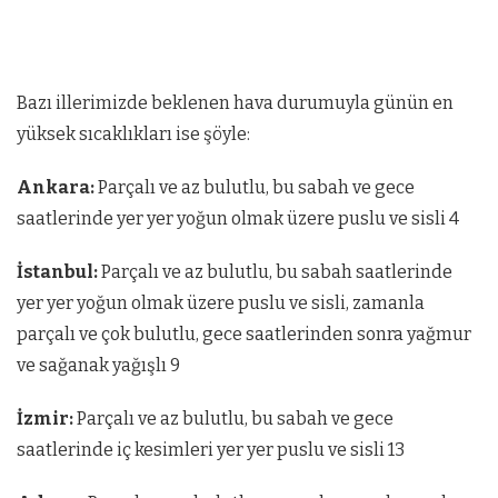
Bazı illerimizde beklenen hava durumuyla günün en
yüksek sıcaklıkları ise şöyle:
Ankara:
Parçalı ve az bulutlu, bu sabah ve gece
saatlerinde yer yer yoğun olmak üzere puslu ve sisli 4
İstanbul:
Parçalı ve az bulutlu, bu sabah saatlerinde
yer yer yoğun olmak üzere puslu ve sisli, zamanla
parçalı ve çok bulutlu, gece saatlerinden sonra yağmur
ve sağanak yağışlı 9
İzmir:
Parçalı ve az bulutlu, bu sabah ve gece
saatlerinde iç kesimleri yer yer puslu ve sisli 13