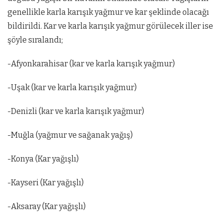
genellikle karla karışık yağmur ve kar şeklinde olacağı
bildirildi. Kar ve karla karışık yağmur görülecek iller ise
şöyle sıralandı;
-Afyonkarahisar (kar ve karla karışık yağmur)
-Uşak (kar ve karla karışık yağmur)
-Denizli (kar ve karla karışık yağmur)
-Muğla (yağmur ve sağanak yağış)
-Konya (Kar yağışlı)
-Kayseri (Kar yağışlı)
-Aksaray (Kar yağışlı)