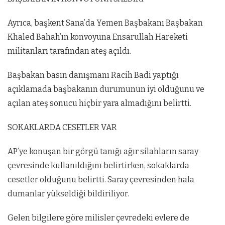
Ayrıca, başkent Sana’da Yemen Başbakanı Başbakan
Khaled Bahah’ın konvoyuna Ensarullah Hareketi
militanları tarafından ateş açıldı.
Başbakan basın danışmanı Racih Badi yaptığı
açıklamada başbakanın durumunun iyi olduğunu ve
açılan ateş sonucu hiçbir yara almadığını belirtti.
SOKAKLARDA CESETLER VAR
AP’ye konuşan bir görgü tanığı ağır silahların saray
çevresinde kullanıldığını belirtirken, sokaklarda
cesetler olduğunu belirtti. Saray çevresinden hala
dumanlar yükseldiği bildiriliyor.
Gelen bilgilere göre milisler çevredeki evlere de