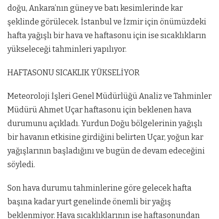
doğu, Ankara’nın güney ve batı kesimlerinde kar
şeklinde görülecek. İstanbul ve İzmir için önümüzdeki
hafta yağışlı bir hava ve haftasonu için ise sıcaklıkların
yükseleceği tahminleri yapılıyor.
HAFTASONU SICAKLIK YÜKSELİYOR
Meteoroloji İşleri Genel Müdürlüğü Analiz ve Tahminler
Müdürü Ahmet Uçar haftasonu için beklenen hava
durumunu açıkladı. Yurdun Doğu bölgelerinin yağışlı
bir havanın etkisine girdiğini belirten Uçar, yoğun kar
yağışlarının başladığını ve bugün de devam edeceğini
söyledi.
Son hava durumu tahminlerine göre gelecek hafta
başına kadar yurt genelinde önemli bir yağış
beklenmiyor. Hava sıcaklıklarının ise haftasonundan