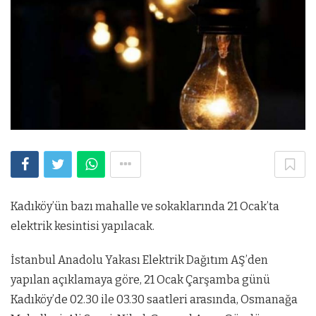
Kadıköy’ün bazı mahalle ve sokaklarında 21 Ocak’ta
elektrik kesintisi yapılacak.
İstanbul Anadolu Yakası Elektrik Dağıtım AŞ’den
yapılan açıklamaya göre, 21 Ocak Çarşamba günü
Kadıköy’de 02.30 ile 03.30 saatleri arasında, Osmanağa