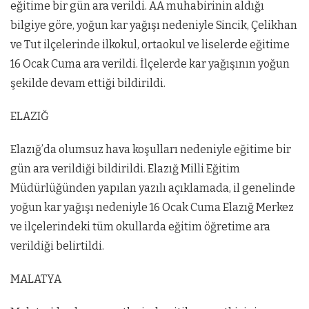
eğitime bir gün ara verildi. AA muhabirinin aldığı
bilgiye göre, yoğun kar yağışı nedeniyle Sincik, Çelikhan
ve Tut ilçelerinde ilkokul, ortaokul ve liselerde eğitime
16 Ocak Cuma ara verildi. İlçelerde kar yağışının yoğun
şekilde devam ettiği bildirildi.
ELAZIĞ
Elazığ’da olumsuz hava koşulları nedeniyle eğitime bir
gün ara verildiği bildirildi. Elazığ Milli Eğitim
Müdürlüğünden yapılan yazılı açıklamada, il genelinde
yoğun kar yağışı nedeniyle 16 Ocak Cuma Elazığ Merkez
ve ilçelerindeki tüm okullarda eğitim öğretime ara
verildiği belirtildi.
MALATYA