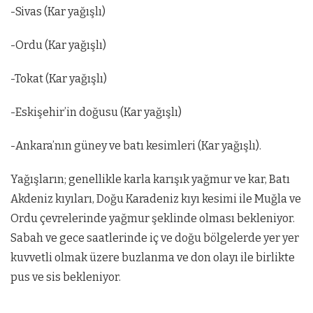
-Sivas (Kar yağışlı)
-Ordu (Kar yağışlı)
-Tokat (Kar yağışlı)
-Eskişehir’in doğusu (Kar yağışlı)
-Ankara’nın güney ve batı kesimleri (Kar yağışlı).
Yağışların; genellikle karla karışık yağmur ve kar, Batı
Akdeniz kıyıları, Doğu Karadeniz kıyı kesimi ile Muğla ve
Ordu çevrelerinde yağmur şeklinde olması bekleniyor.
Sabah ve gece saatlerinde iç ve doğu bölgelerde yer yer
kuvvetli olmak üzere buzlanma ve don olayı ile birlikte
pus ve sis bekleniyor.