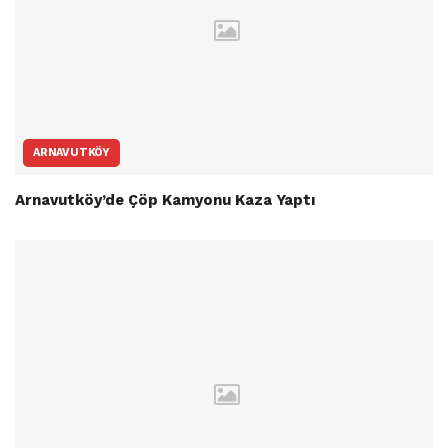
ARNAVUTKÖY
Arnavutköy’de Çöp Kamyonu Kaza Yaptı