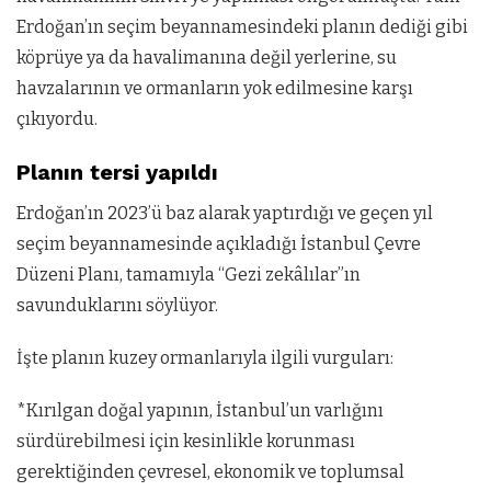
Erdoğan’ın seçim beyannamesindeki planın dediği gibi
köprüye ya da havalimanına değil yerlerine, su
havzalarının ve ormanların yok edilmesine karşı
çıkıyordu.
Planın tersi yapıldı
Erdoğan’ın 2023’ü baz alarak yaptırdığı ve geçen yıl
seçim beyannamesinde açıkladığı İstanbul Çevre
Düzeni Planı, tamamıyla “Gezi zekâlılar”ın
savunduklarını söylüyor.
İşte planın kuzey ormanlarıyla ilgili vurguları:
*Kırılgan doğal yapının, İstanbul’un varlığını
sürdürebilmesi için kesinlikle korunması
gerektiğinden çevresel, ekonomik ve toplumsal