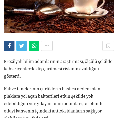
Brezilyalı bilim adamlarının araştırması, ölçülü şekilde
kahve içenlerde diş çürümesi riskinin azaldığını
gösterdi.
Kahve tanelerinin çürüklerin başlıca nedeni olan
plaklara yol açan bakterileri etkin şekilde yok
edebildiğini vurgulayan bilim adamları, bu olumlu
etkiyi kahvenin içindeki antioksidanların sağlıyor