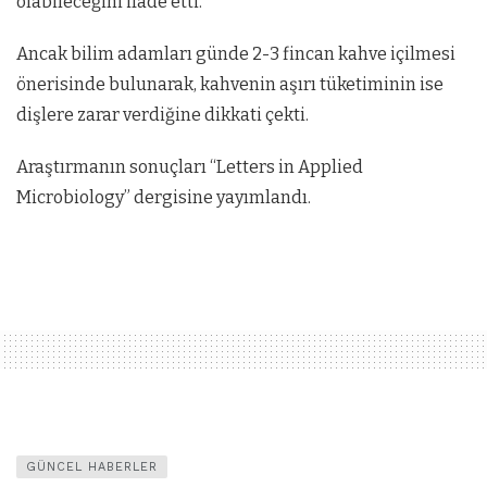
olabileceğini ifade etti.
Ancak bilim adamları günde 2-3 fincan kahve içilmesi
önerisinde bulunarak, kahvenin aşırı tüketiminin ise
dişlere zarar verdiğine dikkati çekti.
Araştırmanın sonuçları “Letters in Applied
Microbiology” dergisine yayımlandı.
GÜNCEL HABERLER