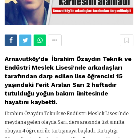
Arnavutköy’de İbrahim Özaydın Teknik ve
Endüstri Meslek Lisesi’nde arkadaşları
tarafından darp edilen lise öğrencisi 15
yaşındaki Ferit Arslan Sarı 2 haftadır
tutulduğu yoğun bakım ünitesinde
hayatını kaybetti.
İbrahim Özaydın Teknik ve Endüstri Meslek Lisesi’nde
meydana gelen olayda Sarı, ders arasında üst sınıfta
okuyan 4 öğrenci ile tartışmaya başladı. Tartıştığı