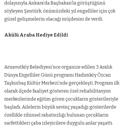
dolayısıyla Ankara’da Başbakan’la görüştüğünü
söyleyen Şentürk, önümüzdeki yıl engelliler için çok
güzel gelişmelerin olacağı müjdesini de verdi.
Akülü Araba Hediye Edildi
Arnavutköy Belediyesi’nce organize edilen 3 Aralık
Dünya Engelliler Günü programı Hadımköy Özcan
Taşkınbaş Kültür Merkezi’nde gerçekleşti. Program ilk
olarak ilçede faaliyet gösteren özel rehabilitasyon
merkezlerinde eğitim gören çocukların gösterileriyle
başladı. Ailelerin büyük sevinç yaşadığı gösterilerde
özellikle zihinsel rahatsızlığı bulunan çocukların
sarfettikleri çaba izleyicilere duygulu anlar yaşattı.