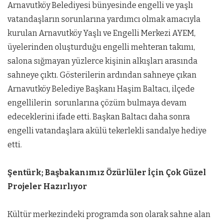
Arnavutköy Belediyesi bünyesinde engelli ve yaşlı
vatandaşların sorunlarına yardımcı olmak amacıyla
kurulan Arnavutköy Yaşlı ve Engelli Merkezi AYEM,
üyelerinden oluşturduğu engelli mehteran takımı,
salona sığmayan yüzlerce kişinin alkışları arasında
sahneye çıktı. Gösterilerin ardından sahneye çıkan
Arnavutköy Belediye Başkanı Haşim Baltacı, ilçede
engellilerin sorunlarına çözüm bulmaya devam
edeceklerini ifade etti. Başkan Baltacı daha sonra
engelli vatandaşlara akülü tekerlekli sandalye hediye
etti.
Şentürk; Başbakanımız Özürlüler İçin Çok Güzel
Projeler Hazırlıyor
Kültür merkezindeki programda son olarak sahne alan