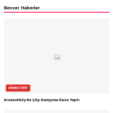
Benzer Haberler
ARNAVUTKÖY
Arnavutköy’de Çöp Kamyonu Kaza Yaptı