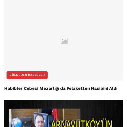
BÖLGEDEN HABERLER
Habibler Cebeci Mezarlığı da Felaketten Nasibini Aldı