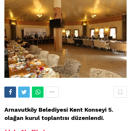
Arnavutköy Belediyesi Kent Konseyi 5.
olağan kurul toplantısı düzenlendi.