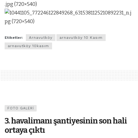
Etiketler:
Arnavutköy
arnavutköy 10 Kasım
arnavutköy 10kasım
FOTO GALERI
3. havalimanı şantiyesinin son hali
ortaya çıktı