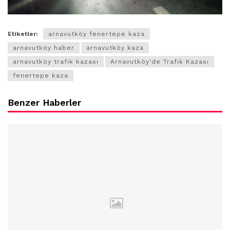
Etiketler:
arnavutköy fenertepe kaza
arnavutköy haber
arnavutköy kaza
arnavutköy trafik kazası
Arnavutköy'de Trafik Kazası
fenertepe kaza
Benzer Haberler