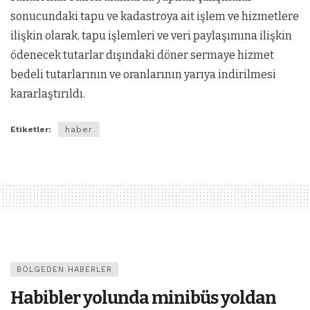
sonucundaki tapu ve kadastroya ait işlem ve hizmetlere
ilişkin olarak, tapu işlemleri ve veri paylaşımına ilişkin
ödenecek tutarlar dışındaki döner sermaye hizmet
bedeli tutarlarının ve oranlarının yarıya indirilmesi
kararlaştırıldı.
Etiketler:
haber
BÖLGEDEN HABERLER
Habibler yolunda minibüs yoldan