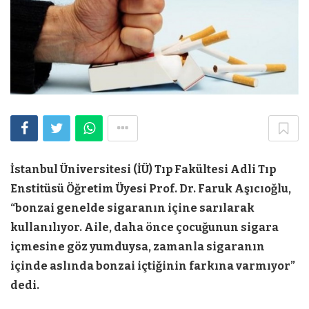
İstanbul Üniversitesi (İÜ) Tıp Fakültesi Adli Tıp
Enstitüsü Öğretim Üyesi Prof. Dr. Faruk Aşıcıoğlu,
“bonzai genelde sigaranın içine sarılarak
kullanılıyor. Aile, daha önce çocuğunun sigara
içmesine göz yumduysa, zamanla sigaranın
içinde aslında bonzai içtiğinin farkına varmıyor”
dedi.