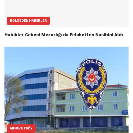
BÖLGEDEN HABERLER
Habibler Cebeci Mezarlığı da Felaketten Nasibini Aldı
ARNAVUTKÖY