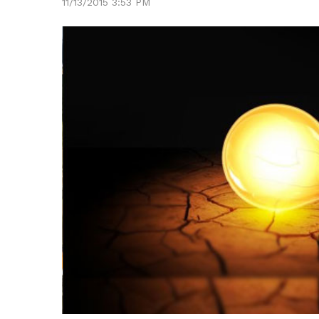
11/13/2015 3:53 PM