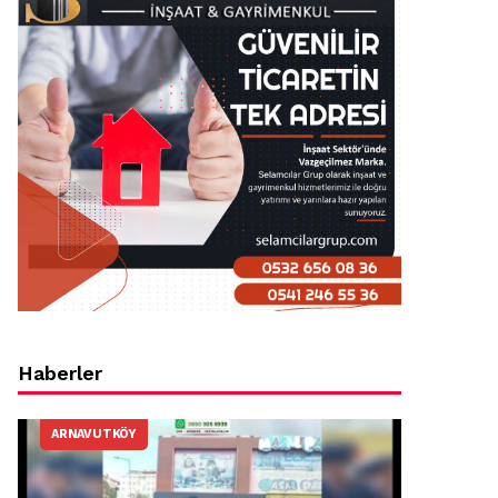
Haberler
ARNAVUTKÖY