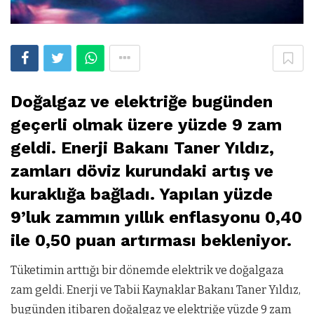
Doğalgaz ve elektriğe bugünden
geçerli olmak üzere yüzde 9 zam
geldi. Enerji Bakanı Taner Yıldız,
zamları döviz kurundaki artış ve
kuraklığa bağladı. Yapılan yüzde
9’luk zammın yıllık enflasyonu 0,40
ile 0,50 puan artırması bekleniyor.
Tüketimin arttığı bir dönemde elektrik ve doğalgaza
zam geldi. Enerji ve Tabii Kaynaklar Bakanı Taner Yıldız,
bugünden itibaren doğalgaz ve elektriğe yüzde 9 zam