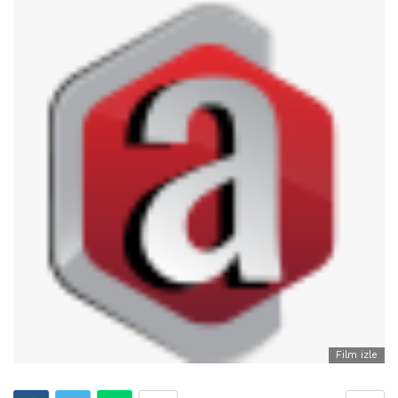
Film izle