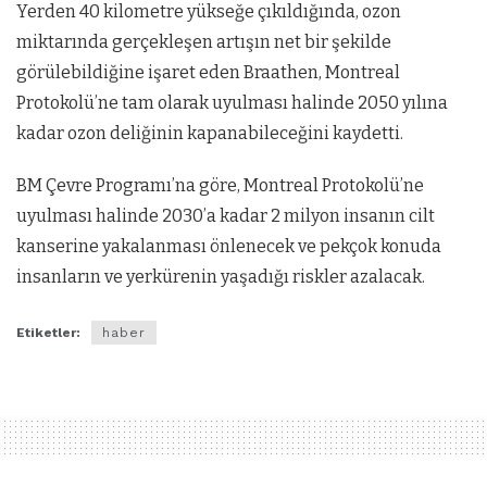
Yerden 40 kilometre yükseğe çıkıldığında, ozon
miktarında gerçekleşen artışın net bir şekilde
görülebildiğine işaret eden Braathen, Montreal
Protokolü’ne tam olarak uyulması halinde 2050 yılına
kadar ozon deliğinin kapanabileceğini kaydetti.
BM Çevre Programı’na göre, Montreal Protokolü’ne
uyulması halinde 2030’a kadar 2 milyon insanın cilt
kanserine yakalanması önlenecek ve pekçok konuda
insanların ve yerkürenin yaşadığı riskler azalacak.
Etiketler:
haber