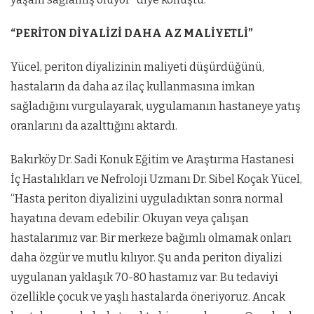
“PERİTON DİYALİZİ DAHA AZ MALİYETLİ”
Yücel, periton diyalizinin maliyeti düşürdüğünü,
hastaların da daha az ilaç kullanmasına imkan
sağladığını vurgulayarak, uygulamanın hastaneye yatış
oranlarını da azalttığını aktardı.
Bakırköy Dr. Sadi Konuk Eğitim ve Araştırma Hastanesi
İç Hastalıkları ve Nefroloji Uzmanı Dr. Sibel Koçak Yücel,
“Hasta periton diyalizini uyguladıktan sonra normal
hayatına devam edebilir. Okuyan veya çalışan
hastalarımız var. Bir merkeze bağımlı olmamak onları
daha özgür ve mutlu kılıyor. Şu anda periton diyalizi
uygulanan yaklaşık 70-80 hastamız var. Bu tedaviyi
özellikle çocuk ve yaşlı hastalarda öneriyoruz. Ancak