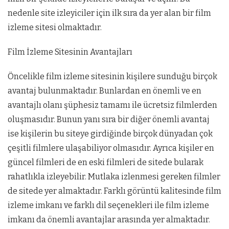
nedenle site izleyiciler için ilk sıra da yer alan bir film
izleme sitesi olmaktadır.
Film İzleme Sitesinin Avantajları
Öncelikle film izleme sitesinin kişilere sunduğu birçok
avantaj bulunmaktadır. Bunlardan en önemli ve en
avantajlı olanı şüphesiz tamamı ile ücretsiz filmlerden
oluşmasıdır. Bunun yanı sıra bir diğer önemli avantaj
ise kişilerin bu siteye girdiğinde birçok dünyadan çok
çeşitli filmlere ulaşabiliyor olmasıdır. Ayrıca kişiler en
güncel filmleri de en eski filmleri de sitede bularak
rahatlıkla izleyebilir. Mutlaka izlenmesi gereken filmler
de sitede yer almaktadır. Farklı görüntü kalitesinde film
izleme imkanı ve farklı dil seçenekleri ile film izleme
imkanı da önemli avantajlar arasında yer almaktadır.