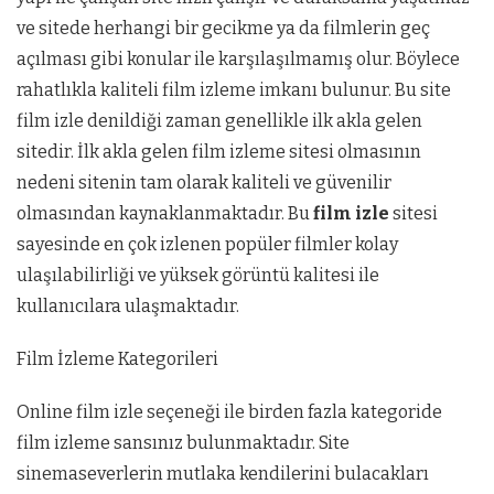
ve sitede herhangi bir gecikme ya da filmlerin geç
açılması gibi konular ile karşılaşılmamış olur. Böylece
rahatlıkla kaliteli film izleme imkanı bulunur. Bu site
film izle denildiği zaman genellikle ilk akla gelen
sitedir. İlk akla gelen film izleme sitesi olmasının
nedeni sitenin tam olarak kaliteli ve güvenilir
olmasından kaynaklanmaktadır. Bu
film izle
sitesi
sayesinde en çok izlenen popüler filmler kolay
ulaşılabilirliği ve yüksek görüntü kalitesi ile
kullanıcılara ulaşmaktadır.
Film İzleme Kategorileri
Online film izle seçeneği ile birden fazla kategoride
film izleme sansınız bulunmaktadır. Site
sinemaseverlerin mutlaka kendilerini bulacakları