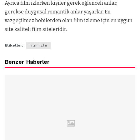
Ayrıca film izlerken kişiler gerek eğlenceli anlar,
gerekse duygusal romantik anlar yaşarlar. En
vazgeçilmez hobilerden olan film izleme için en uygun
site kaliteli film siteleridir.
Etiketler:
film izle
Benzer Haberler