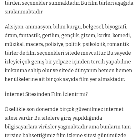
türden seçenekler sunmaktadır. Bu film türleri aşağıda
sıralanmaktadır.
Aksiyon, animasyon, bilim kurgu, belgesel, biyografi,
dram, fantastik, gerilim, gençlik, gizem, korku, komedi,
müzikal, macera, polisiye, politik, psikolojik, romantik
türler de film seçenekleri sitede mevcuttur. Bu sayede
izleyici çok geniş bir yelpaze içinden tercih yapabilme
imkanına sahip olur ve sitede dünyanın hemen hemen
her ülkelerine ait bir çok sayıda film yer almaktadır.
İnternet Sitesinden Film İzlenir mi?
Özellikle son dönemde birçok güvenilmez internet
sitesi vardır. Bu sitelere giriş yapıldığında
bilgisayarlara virüsler yağmaktadır ama bunların tam
tersine bahsettiğimiz film izleme sitesi günümüzde