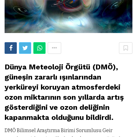
Dünya Meteoloji Örgütü (DMÖ),
güneşin zararlı ışınlarından
yerküreyi koruyan atmosferdeki
ozon miktarının son yıllarda artış
gösterdiğini ve ozon deliğinin
kapanmakta olduğunu bildirdi.
DMÖ Bilimsel Araştırma Birimi Sorumlusu Geir