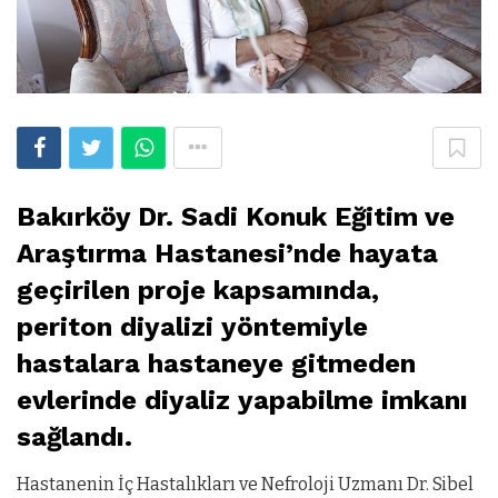
Bakırköy Dr. Sadi Konuk Eğitim ve
Araştırma Hastanesi’nde hayata
geçirilen proje kapsamında,
periton diyalizi yöntemiyle
hastalara hastaneye gitmeden
evlerinde diyaliz yapabilme imkanı
sağlandı.
Hastanenin İç Hastalıkları ve Nefroloji Uzmanı Dr. Sibel