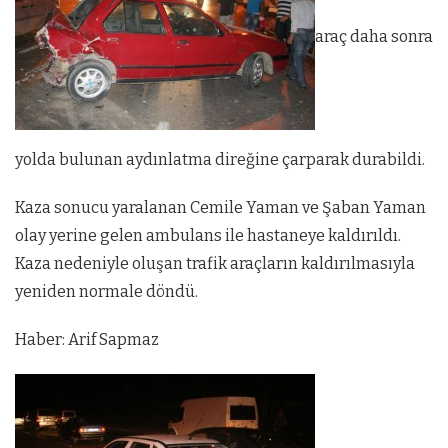
araç daha sonra
yolda bulunan aydınlatma direğine çarparak durabildi.
Kaza sonucu yaralanan Cemile Yaman ve Şaban Yaman
olay yerine gelen ambulans ile hastaneye kaldırıldı.
Kaza nedeniyle oluşan trafik araçların kaldırılmasıyla
yeniden normale döndü.
Haber: Arif Sapmaz