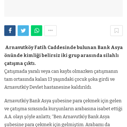
Arnavutköy Fatih Caddesinde bulunan Bank Asya
önünde kimliği belirsiz iki grup arasında silahlı
çatışma çıktı.
Çatışmada yaralı veya can kaybı olmazken çatışmanın
tam ortasında kalan 13 yaşındaki çocuk şoka
girdi ve
Arnavutköy Devlet hastanesine kaldırıldı.
Arnavutköy Bank Asya şubesine para çekmek için gelen
ve çatışma sırasında kurşunların arabasına isabet ettiği
A.A. olayı şöyle anlattı; “Ben Arnavutköy Bank Asya
şubesine para çekmek için gelmiştim.
Arabamı da