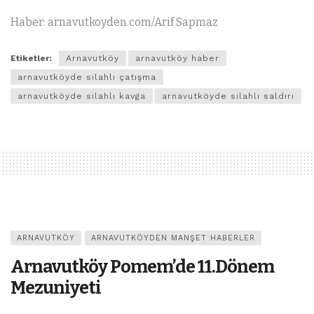
Haber: arnavutkoyden.com/Arif Sapmaz
Etiketler:
Arnavutköy
arnavutköy haber
arnavutköyde silahlı çatışma
arnavutköyde silahlı kavga
arnavutköyde silahlı saldırı
ARNAVUTKÖY
ARNAVUTKÖYDEN MANŞET HABERLER
Arnavutköy Pomem’de 11.Dönem
Mezuniyeti