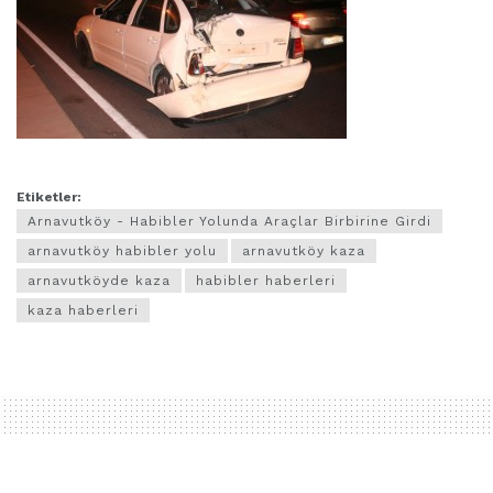
Etiketler:
Arnavutköy - Habibler Yolunda Araçlar Birbirine Girdi
arnavutköy habibler yolu
arnavutköy kaza
arnavutköyde kaza
habibler haberleri
kaza haberleri