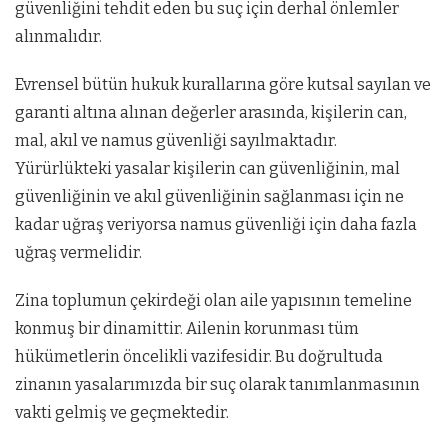
güvenliğini tehdit eden bu suç için derhal önlemler
alınmalıdır.
Evrensel bütün hukuk kurallarına göre kutsal sayılan ve
garanti altına alınan değerler arasında, kişilerin can,
mal, akıl ve namus güvenliği sayılmaktadır.
Yürürlükteki yasalar kişilerin can güvenliğinin, mal
güvenliğinin ve akıl güvenliğinin sağlanması için ne
kadar uğraş veriyorsa namus güvenliği için daha fazla
uğraş vermelidir.
Zina toplumun çekirdeği olan aile yapısının temeline
konmuş bir dinamittir. Ailenin korunması tüm
hükümetlerin öncelikli vazifesidir. Bu doğrultuda
zinanın yasalarımızda bir suç olarak tanımlanmasının
vakti gelmiş ve geçmektedir.