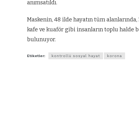
anımsatıldı.
Maskenin, 48 ilde hayatın tüm alanlarında, 3
kafe ve kuaför gibi insanların toplu halde
bulunuyor.
Etiketler:
kontrollü sosyal hayat
korona