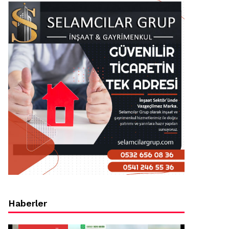
Haberler