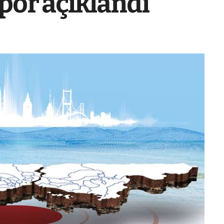
por açıklandı