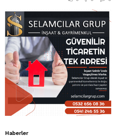
Haberler