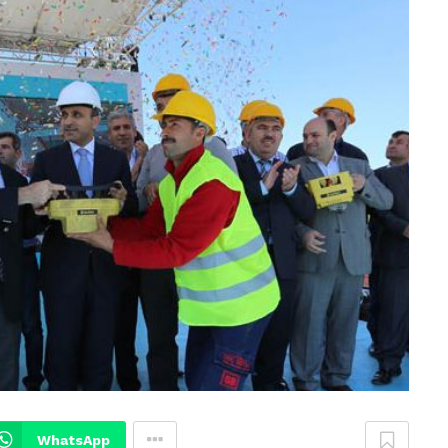
WhatsApp