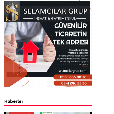
Haberler