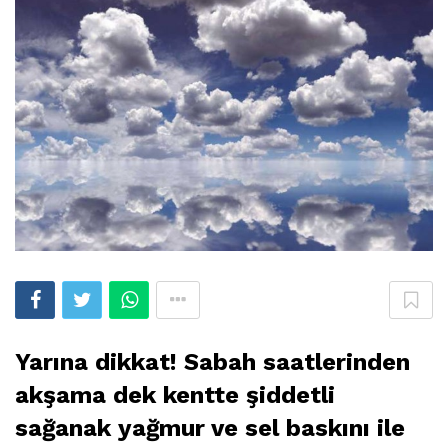
Yarına dikkat! Sabah saatlerinden
akşama dek kentte şiddetli
sağanak yağmur ve sel baskını ile