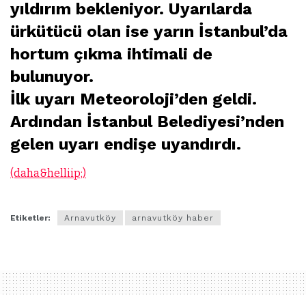
yıldırım bekleniyor. Uyarılarda
ürkütücü olan ise yarın İstanbul’da
hortum çıkma ihtimali de
bulunuyor.
İlk uyarı Meteoroloji’den geldi.
Ardından İstanbul Belediyesi’nden
gelen uyarı endişe uyandırdı.
(daha&helliip;)
Etiketler:
Arnavutköy
arnavutköy haber