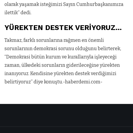
olarak yaşamak isteğimizi Sayın Cumhurbaşkanımıza
ilettik” dedi.
YÜREKTEN DESTEK VERİYORUZ…
Takmaz, farklı sorunlarına rağmen en önemli
sorunlarının demokrasi sorunu olduğunu belirterek,
“Demokrasi bütün kurum ve kurallarıyla işleyeceği
zaman, ülkedeki sorunların giderileceğine yürekten
inanıyoruz. Kendisine yürekten destek verdiğimizi
belirtiyoruz” diye konuştu.-haberdemi.com-