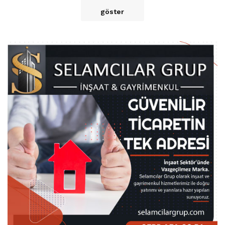
göster