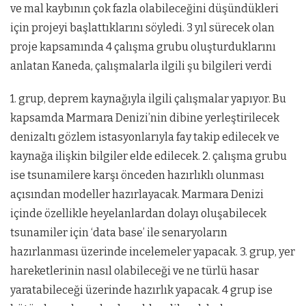
ve mal kaybının çok fazla olabileceğini düşündükleri
için projeyi başlattıklarını söyledi. 3 yıl sürecek olan
proje kapsamında 4 çalışma grubu oluşturduklarını
anlatan Kaneda, çalışmalarla ilgili şu bilgileri verdi
1. grup, deprem kaynağıyla ilgili çalışmalar yapıyor. Bu
kapsamda Marmara Denizi’nin dibine yerleştirilecek
denizaltı gözlem istasyonlarıyla fay takip edilecek ve
kaynağa ilişkin bilgiler elde edilecek. 2. çalışma grubu
ise tsunamilere karşı önceden hazırlıklı olunması
açısından modeller hazırlayacak. Marmara Denizi
içinde özellikle heyelanlardan dolayı oluşabilecek
tsunamiler için ‘data base’ ile senaryoların
hazırlanması üzerinde incelemeler yapacak. 3. grup, yer
hareketlerinin nasıl olabileceği ve ne türlü hasar
yaratabileceği üzerinde hazırlık yapacak. 4 grup ise