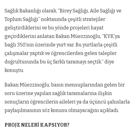
Sağlık Bakanlığı olarak, “Birey Sağlığı, Aile Sağlığı ve
Toplum Sağlığı” noktasında çeşitli stratejiler
geliştirdiklerini ve bu yönde projeleri hayat
geçirdiklerini anlatan Bakan Müezzinoğlu, “KYK’ya
bağlı 350’nin üzerinde yurt var. Bu yurtlarla çeşitli
çalışmalar yaptık ve öğrencilerden gelen talepler
doğrultusunda bu üç farklı taramayı seçtik.” diye
konuştu.
Bakan Müezzinoğlu, basın mensuplarından gelen bir
soru üzerine yapılan sağlık taramalarına ilişkin
sonuçların öğrencilerin aileleri ya da üçüncü şahıslarla
paylaşılmasının söz konusu olmayacağını açıkladı.
PROJE NELERİ KAPSIYOR?