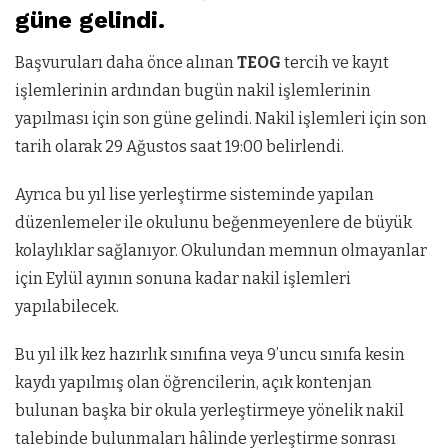
güne gelindi.
Başvuruları daha önce alınan
TEOG
tercih ve kayıt
işlemlerinin ardından bugün nakil işlemlerinin
yapılması için son güne gelindi. Nakil işlemleri için son
tarih olarak 29 Ağustos saat 19:00 belirlendi.
Ayrıca bu yıl lise yerleştirme sisteminde yapılan
düzenlemeler ile okulunu beğenmeyenlere de büyük
kolaylıklar sağlanıyor. Okulundan memnun olmayanlar
için Eylül ayının sonuna kadar nakil işlemleri
yapılabilecek.
Bu yıl ilk kez hazırlık sınıfına veya 9’uncu sınıfa kesin
kaydı yapılmış olan öğrencilerin, açık kontenjan
bulunan başka bir okula yerleştirmeye yönelik nakil
talebinde bulunmaları hâlinde yerleştirme sonrası