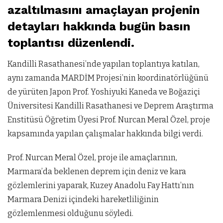
azaltılmasını amaçlayan projenin
detayları hakkında bugün basın
toplantısı düzenlendi.
Kandilli Rasathanesi’nde yapılan toplantıya katılan,
aynı zamanda MARDİM Projesi’nin koordinatörlüğünü
de yürüten Japon Prof. Yoshiyuki Kaneda ve Boğaziçi
Üniversitesi Kandilli Rasathanesi ve Deprem Araştırma
Enstitüsü Öğretim Üyesi Prof. Nurcan Meral Özel, proje
kapsamında yapılan çalışmalar hakkında bilgi verdi.
Prof. Nurcan Meral Özel, proje ile amaçlarının,
Marmara’da beklenen deprem için deniz ve kara
gözlemlerini yaparak, Kuzey Anadolu Fay Hattı’nın
Marmara Denizi içindeki hareketliliğinin
gözlemlenmesi olduğunu söyledi.