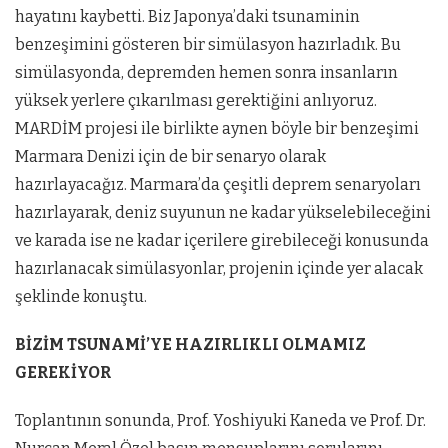
hayatını kaybetti. Biz Japonya’daki tsunaminin
benzeşimini gösteren bir simülasyon hazırladık. Bu
simülasyonda, depremden hemen sonra insanların
yüksek yerlere çıkarılması gerektiğini anlıyoruz.
MARDİM projesi ile birlikte aynen böyle bir benzeşimi
Marmara Denizi için de bir senaryo olarak
hazırlayacağız. Marmara’da çeşitli deprem senaryoları
hazırlayarak, deniz suyunun ne kadar yükselebileceğini
ve karada ise ne kadar içerilere girebileceği konusunda
hazırlanacak simülasyonlar, projenin içinde yer alacak
şeklinde konuştu.
BİZİM TSUNAMİ’YE HAZIRLIKLI OLMAMIZ
GEREKİYOR
Toplantının sonunda, Prof. Yoshiyuki Kaneda ve Prof. Dr.