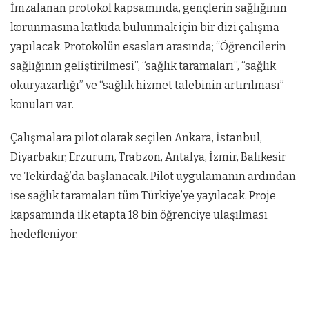
İmzalanan protokol kapsamında, gençlerin sağlığının
korunmasına katkıda bulunmak için bir dizi çalışma
yapılacak. Protokolün esasları arasında; “Öğrencilerin
sağlığının geliştirilmesi”, “sağlık taramaları”, “sağlık
okuryazarlığı” ve “sağlık hizmet talebinin artırılması”
konuları var.
Çalışmalara pilot olarak seçilen Ankara, İstanbul,
Diyarbakır, Erzurum, Trabzon, Antalya, İzmir, Balıkesir
ve Tekirdağ’da başlanacak. Pilot uygulamanın ardından
ise sağlık taramaları tüm Türkiye’ye yayılacak. Proje
kapsamında ilk etapta 18 bin öğrenciye ulaşılması
hedefleniyor.