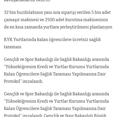
32 bin buzdolabının yanı sıra siparişi verilen 5 bin adet
çamaşır makinesi ve 2500 adet kurutma makinesinin
de en kısa zamanda yurtlara yerleştirilmesi planlanıyor.
KYK Yurtlarında kalan öğrencilere ücretsiz sağlık
taraması
Gençlik ve Spor Bakanlığı ile Sağlık Bakanlığı arasında
“Yükseköğrenim Kredi ve Yurtlar Kurumu Yurtlarında
Kalan Öğrencilere Sağlık Taraması Yapılmasına Dair
Protokol” imzalandı.
Gençlik ve Spor Bakanlığı ile Sağlık Bakanlığı arasında
“Yükseköğrenim Kredi ve Yurtlar Kurumu Yurtlarında
Kalan Öğrencilere Sağlık Taraması Yapılmasına Dair
Protokol” imzalandı. Gençlik ve Spor Bakanlığı Büyük