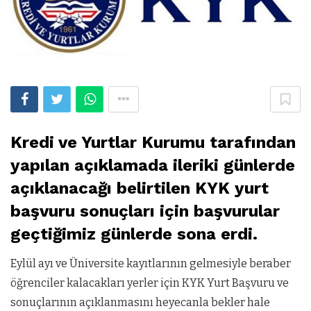
Kredi ve Yurtlar Kurumu tarafından
yapılan açıklamada ileriki günlerde
açıklanacağı belirtilen KYK yurt
başvuru sonuçları için başvurular
geçtiğimiz günlerde sona erdi.
Eylül ayı ve Üniversite kayıtlarının gelmesiyle beraber
öğrenciler kalacakları yerler için KYK Yurt Başvuru ve
sonuçlarının açıklanmasını heyecanla bekler hale