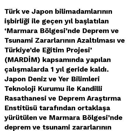
Türk ve Japon bilimadamlarının
işbirliği ile geçen yıl başlatılan
‘Marmara Bölgesi’nde Deprem ve
Tsunami Zararlarının Azaltılması ve
Türkiye’de Eğitim Projesi’
(MARDİM) kapsamında yapılan
çalışmalarda 1 yıl geride kaldı.
Japon Deniz ve Yer Bilimleri
Teknoloji Kurumu ile Kandilli
Rasathanesi ve Deprem Araştırma
Enstitüsü tarafından ortaklaşa
yürütülen ve Marmara Bölgesi’nde
deprem ve tsunami zararlarının