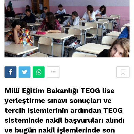
Milli Eğitim Bakanlığı TEOG lise
yerleştirme sınavı sonuçları ve
tercih işlemlerinin ardından TEOG
sisteminde nakil başvuruları alındı
ve bugün nakil işlemlerinde son