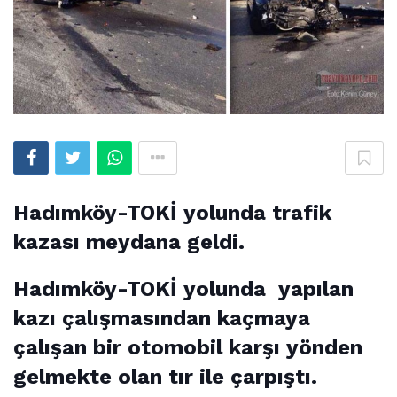
Hadımköy-TOKİ yolunda trafik
kazası meydana geldi.
Hadımköy-TOKİ yolunda yapılan
kazı çalışmasından kaçmaya
çalışan bir otomobil karşı yönden
gelmekte olan tır ile çarpıştı.