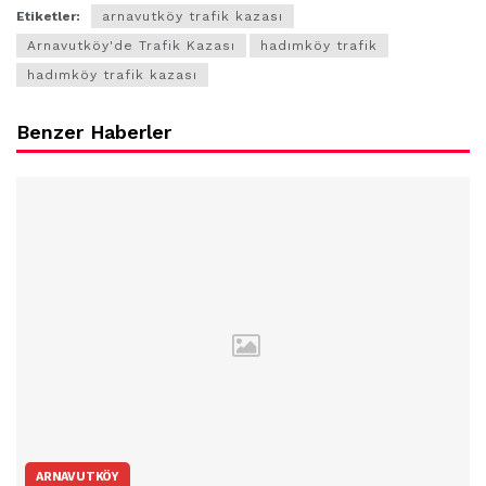
Etiketler:
arnavutköy trafik kazası
Arnavutköy'de Trafik Kazası
hadımköy trafik
hadımköy trafik kazası
Benzer Haberler
ARNAVUTKÖY