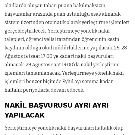
okullarda oluşan taban puana bakılmaksızın,
başvuranlar arasında puan üstünlüğü esas alınarak
sistem üzerinden otomatik olarak yerleştirme işlemleri
gerçekleştirilecek. Yerleştirmeye yönelik nakil
talepleri, öğrenci velisi tarafından öğrencinin kesin
kaydının olduğu okul müdürlüklerine yapılacak. 25-28
Ağustos’ta (saat 17:00’ye kadar) nakil başvuruları
alınacak. 29 Ağustos saat 19:00’da nakil yerleştirme
işlemleri tamamlanacak. Yerleştirmeye yönelik nakil
işlemleri benzer biçimde Eylül ayı sonuna kadar
haftalık periyotlarla devam edecek.
NAKİL BAŞVURUSU AYRI AYRI
YAPILACAK
Yerleştirmeye yönelik nakil başvuruları haftalık olup,