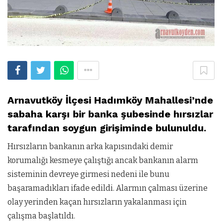
Arnavutköy İlçesi Hadımköy Mahallesi’nde
sabaha karşı bir banka şubesinde hırsızlar
tarafından soygun girişiminde bulunuldu.
Hırsızların bankanın arka kapısındaki demir
korumalığı kesmeye çalıştığı ancak bankanın alarm
sisteminin devreye girmesi nedeni ile bunu
başaramadıkları ifade edildi. Alarmın çalması üzerine
olay yerinden kaçan hırsızların yakalanması için
çalışma başlatıldı.