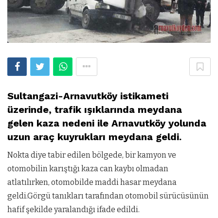
Sultangazi-Arnavutköy istikameti
üzerinde, trafik ışıklarında meydana
gelen kaza nedeni ile Arnavutköy yolunda
uzun araç kuyrukları meydana geldi.
Nokta diye tabir edilen bölgede, bir kamyon ve
otomobilin karıştığı kaza can kaybı olmadan
atlatılırken, otomobilde maddi hasar meydana
geldi.Görgü tanıkları tarafından otomobil sürücüsünün
hafif şekilde yaralandığı ifade edildi.