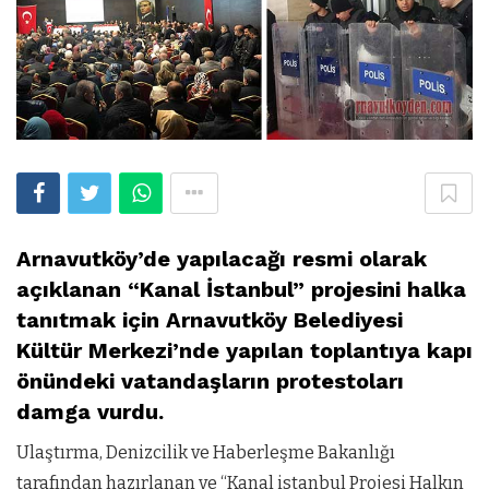
Arnavutköy’de yapılacağı resmi olarak
açıklanan “Kanal İstanbul” projesini halka
tanıtmak için Arnavutköy Belediyesi
Kültür Merkezi’nde yapılan toplantıya kapı
önündeki vatandaşların protestoları
damga vurdu.
Ulaştırma, Denizcilik ve Haberleşme Bakanlığı
tarafından hazırlanan ve “Kanal istanbul Projesi Halkın