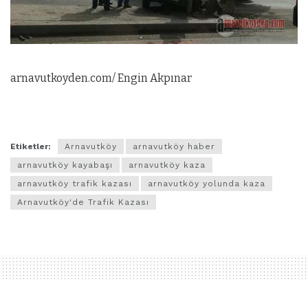
arnavutkoyden.com/ Engin Akpınar
Etiketler:
Arnavutköy
arnavutköy haber
arnavutköy kayabaşı
arnavutköy kaza
arnavutköy trafik kazası
arnavutköy yolunda kaza
Arnavutköy'de Trafik Kazası