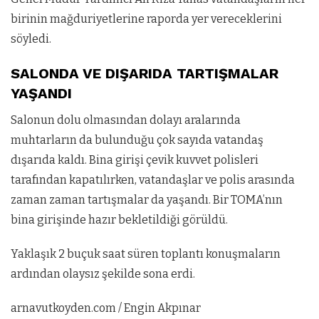
birinin mağduriyetlerine raporda yer vereceklerini
söyledi.
SALONDA VE DIŞARIDA TARTIŞMALAR
YAŞANDI
Salonun dolu olmasından dolayı aralarında
muhtarların da bulunduğu çok sayıda vatandaş
dışarıda kaldı. Bina girişi çevik kuvvet polisleri
tarafından kapatılırken, vatandaşlar ve polis arasında
zaman zaman tartışmalar da yaşandı. Bir TOMA’nın
bina girişinde hazır bekletildiği görüldü.
Yaklaşık 2 buçuk saat süren toplantı konuşmaların
ardından olaysız şekilde sona erdi.
arnavutkoyden.com / Engin Akpınar