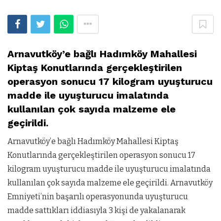
Arnavutköy’e bağlı Hadımköy Mahallesi
Kiptaş Konutlarında gerçekleştirilen
operasyon sonucu 17 kilogram uyuşturucu
madde ile uyuşturucu imalatında
kullanılan çok sayıda malzeme ele
geçirildi.
Arnavutköy’e bağlı Hadımköy Mahallesi Kiptaş
Konutlarında gerçekleştirilen operasyon sonucu 17
kilogram uyuşturucu madde ile uyuşturucu imalatında
kullanılan çok sayıda malzeme ele geçirildi. Arnavutköy
Emniyeti’nin başarılı
operasyonunda uyuşturucu
madde sattıkları iddiasıyla 3 kişi de yakalanarak