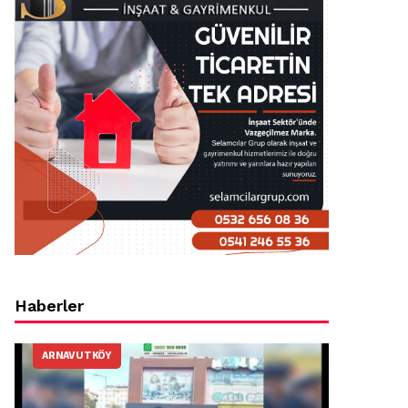
Haberler
ARNAVUTKÖY