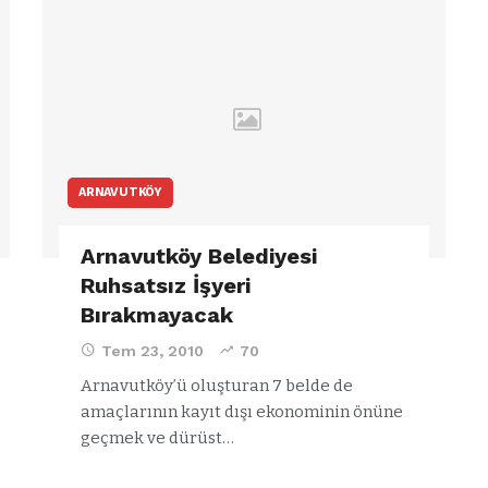
ARNAVUTKÖY
Arnavutköy Belediyesi
Ruhsatsız İşyeri
Bırakmayacak
Tem 23, 2010
70
Arnavutköy’ü oluşturan 7 belde de
amaçlarının kayıt dışı ekonominin önüne
geçmek ve dürüst…