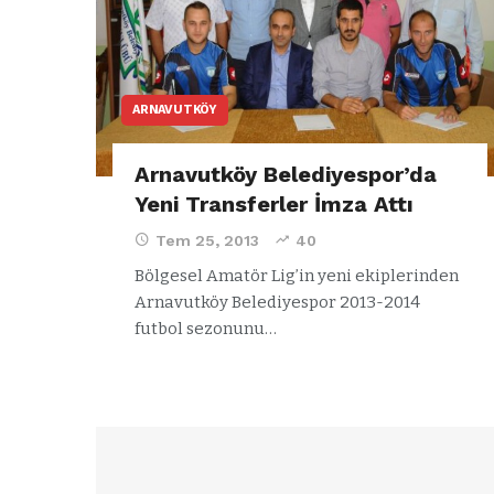
ARNAVUTKÖY
Arnavutköy Belediyespor’da
Yeni Transferler İmza Attı
Tem 25, 2013
40
Bölgesel Amatör Lig’in yeni ekiplerinden
Arnavutköy Belediyespor 2013-2014
futbol sezonunu…