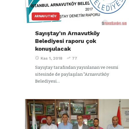
ARNAVUTKÖY
Sayıştay’ın Arnavutköy
Belediyesi raporu çok
konuşulacak
Kas 1, 2018
77
Sayıştay tarafından yayınlanan ve resmi
sitesinde de paylaşılan "Arnavutköy
Belediyesi…