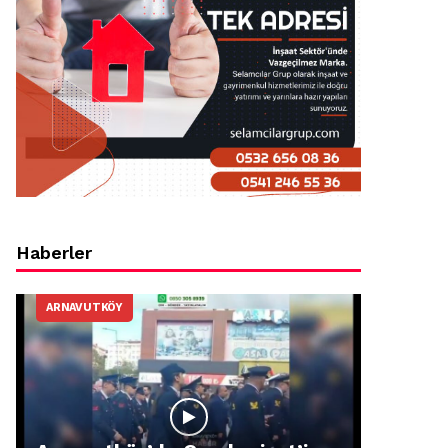
Haberler
ARNAVUTKÖY