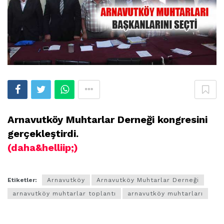
Arnavutköy Muhtarlar Derneği kongresini
gerçekleştirdi.
(daha&helliip;)
Etiketler:
Arnavutköy
Arnavutköy Muhtarlar Derneği
arnavutköy muhtarlar toplantı
arnavutköy muhtarları