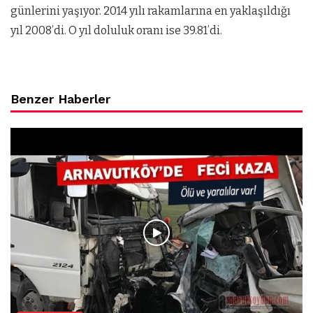
günlerini yaşıyor. 2014 yılı rakamlarına en yaklaşıldığı
yıl 2008’di. O yıl doluluk oranı ise 39.81’di.
Benzer Haberler