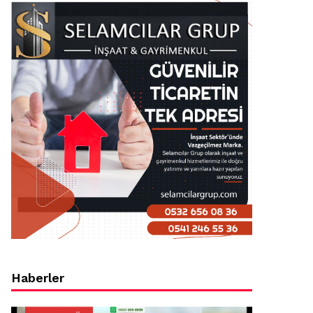
Haberler