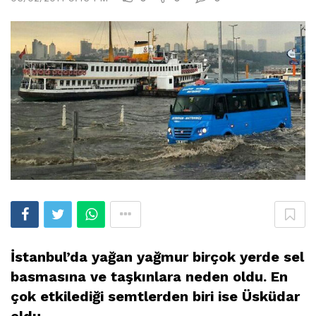
İstanbul’da yağan yağmur birçok yerde sel
basmasına ve taşkınlara neden oldu. En
çok etkilediği semtlerden biri ise Üsküdar