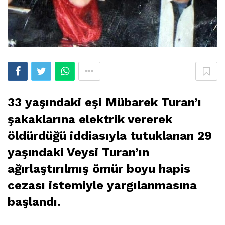
33 yaşındaki eşi Mübarek Turan’ı
şakaklarına elektrik vererek
öldürdüğü iddiasıyla tutuklanan 29
yaşındaki Veysi Turan’ın
ağırlaştırılmış ömür boyu hapis
cezası istemiyle yargılanmasına
başlandı.