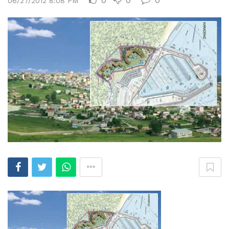
06/27/2012 8:08 PM