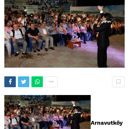
Arnavutköy