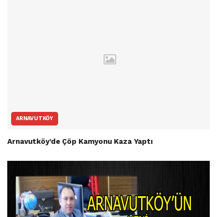
ARNAVUTKÖY
Arnavutköy’de Çöp Kamyonu Kaza Yaptı