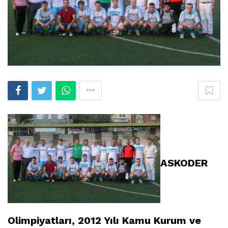
ASKODER
Olimpiyatları, 2012 Yılı Kamu Kurum ve