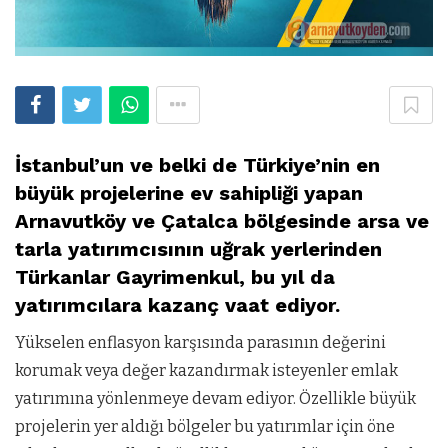
İstanbul’un ve belki de Türkiye’nin en
büyük projelerine ev sahipliği yapan
Arnavutköy ve Çatalca bölgesinde arsa ve
tarla yatırımcısının uğrak yerlerinden
Türkanlar Gayrimenkul, bu yıl da
yatırımcılara kazanç vaat ediyor.
Yükselen enflasyon karşısında parasının değerini
korumak veya değer kazandırmak isteyenler emlak
yatırımına yönlenmeye devam ediyor. Özellikle büyük
projelerin yer aldığı bölgeler bu yatırımlar için öne