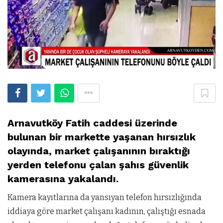
Arnavutköy Fatih caddesi üzerinde
bulunan bir markette yaşanan hırsızlık
olayında, market çalışanının bıraktığı
yerden telefonu çalan şahıs güvenlik
kamerasına yakalandı.
Kamera kayıtlarına da yansıyan telefon hırsızlığında
iddiaya göre market çalışanı kadının, çalıştığı esnada