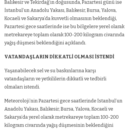
Balıkesir ve Tekirdağ’ın doğusunda, Pazartesi günü ise
İstanbul’un Anadolu Yakası, Balıkesir, Bursa, Yalova,
Kocaeli ve Sakarya’da kuvvetli olmasının beklendiği,
Pazartesi gece saatlerinde ise bu bölgelere yerel olarak
metrekareye toplam olarak 100-200 kilogram civarında
yağış düşmesi beklendiğini açıklandı.
VATANDAŞLARIN DİKKATLİ OLMASI İSTENDİ
Yaşanabilecek sel ve su baskınlarına karşı
vatandaşların ve yetkililerin dikkatli ve tedbirli
olmaları istendi.
Meteoroloji’nin Pazartesi gece saatlerinde İstanbul’un
Anadolu Yakası, Balıkesir, Bursa, Yalova, Kocaeli ve
Sakarya’da yerel olarak metrekareye toplam 100-200
kilogram civarında yağış düşmesinin beklendiğini