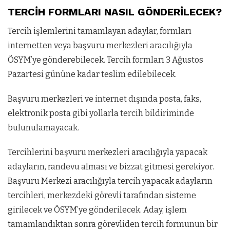
TERCİH FORMLARI NASIL GÖNDERİLECEK?
Tercih işlemlerini tamamlayan adaylar, formları
internetten veya başvuru merkezleri aracılığıyla
ÖSYM’ye gönderebilecek. Tercih formları 3 Ağustos
Pazartesi gününe kadar teslim edilebilecek.
Başvuru merkezleri ve internet dışında posta, faks,
elektronik posta gibi yollarla tercih bildiriminde
bulunulamayacak.
Tercihlerini başvuru merkezleri aracılığıyla yapacak
adayların, randevu alması ve bizzat gitmesi gerekiyor.
Başvuru Merkezi aracılığıyla tercih yapacak adayların
tercihleri, merkezdeki görevli tarafından sisteme
girilecek ve ÖSYM’ye gönderilecek. Aday, işlem
tamamlandıktan sonra görevliden tercih formunun bir