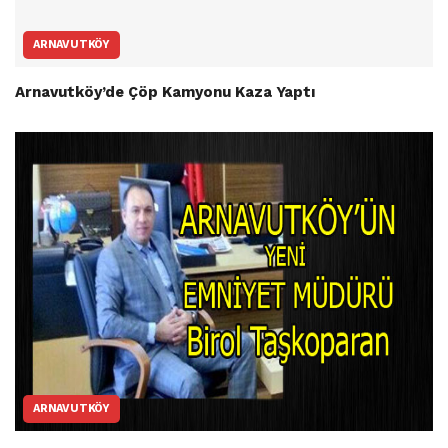
ARNAVUTKÖY
Arnavutköy’de Çöp Kamyonu Kaza Yaptı
ARNAVUTKÖY