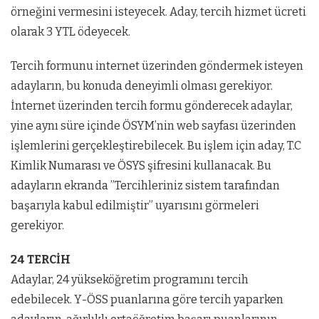
örneğini vermesini isteyecek. Aday, tercih hizmet ücreti
olarak 3 YTL ödeyecek.
Tercih formunu internet üzerinden göndermek isteyen
adayların, bu konuda deneyimli olması gerekiyor.
İnternet üzerinden tercih formu gönderecek adaylar,
yine aynı süre içinde ÖSYM’nin web sayfası üzerinden
işlemlerini gerçekleştirebilecek. Bu işlem için aday, T.C
Kimlik Numarası ve ÖSYS şifresini kullanacak. Bu
adayların ekranda ”Tercihleriniz sistem tarafından
başarıyla kabul edilmiştir” uyarısını görmeleri
gerekiyor.
24 TERCİH
Adaylar, 24 yükseköğretim programını tercih
edebilecek. Y-ÖSS puanlarına göre tercih yaparken