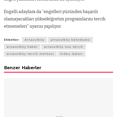
Engelli adaylara da ”engelleri yüzünden başarılı
olamayacakları yükseköğretim programlarını tercih
etmemeleri” uyarısı yapılıyor.
Etiketler:
Arnavutköy
arnavutköy belediyesi
arnavutköy haber
arnavutköy öss tercih
arnavutköy tercih merkezi
Video Galeri
Benzer Haberler