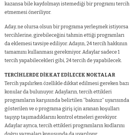
kazansa bile kaydolmayı istemediği bir programı tercih
etmemesi öneriliyor.
Aday, ne olursa olsun bir programa yerleşmek istiyorsa
tercihlerine, girebileceğini tahmin ettiği programları
da eklemesi tavsiye ediliyor. Adayın, 24 tercih hakkının
tamamını kullanması gerekmiyor. Adaylar sadece 1
tercih yapabilecekleri gibi, 24 tercih de yapabilecek.
TERCİHLERDE DİKKAT EDİLECEK NOKTALAR
Tercih yapılırken özellikle dikkat edilmesi gereken bazı
konular da bulunuyor. Adayların, tercih ettikleri
programların karşısında belirtilen ”bakınız” uyarısında
gösterilen ve o programa giriş için aranan koşulları
taşıyıp taşımadıklarını kontrol etmeleri gerekiyor.
Adaylar ayrıca, tercih ettikleri programların kodlarını
doğru yazmaları konusunda da uyarılıyor.