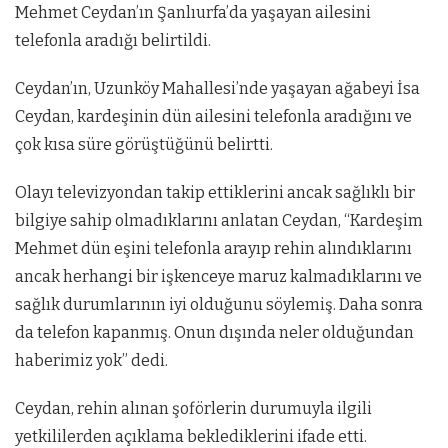
Mehmet Ceydan’ın Şanlıurfa’da yaşayan ailesini
telefonla aradığı belirtildi.
Ceydan’ın, Uzunköy Mahallesi’nde yaşayan ağabeyi İsa
Ceydan, kardeşinin dün ailesini telefonla aradığını ve
çok kısa süre görüştüğünü belirtti.
Olayı televizyondan takip ettiklerini ancak sağlıklı bir
bilgiye sahip olmadıklarını anlatan Ceydan, “Kardeşim
Mehmet dün eşini telefonla arayıp rehin alındıklarını
ancak herhangi bir işkenceye maruz kalmadıklarını ve
sağlık durumlarının iyi olduğunu söylemiş. Daha sonra
da telefon kapanmış. Onun dışında neler olduğundan
haberimiz yok” dedi.
Ceydan, rehin alınan şoförlerin durumuyla ilgili
yetkililerden açıklama beklediklerini ifade etti.