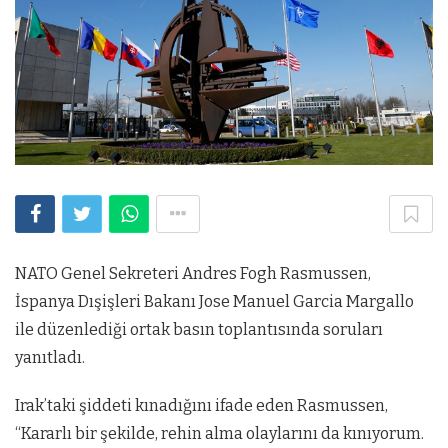
NATO Genel Sekreteri Andres Fogh Rasmussen,
İspanya Dışişleri Bakanı Jose Manuel Garcia Margallo
ile düzenlediği ortak basın toplantısında soruları
yanıtladı.
Irak’taki şiddeti kınadığını ifade eden Rasmussen,
“Kararlı bir şekilde, rehin alma olaylarını da kınıyorum.