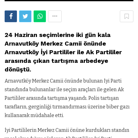
24 Haziran seçimlerine iki gün kala
Arnavutköy Merkez Camii önünde
Arnavutköy İyi Partililer ile Ak Partililer
arasında çıkan tartışma arbedeye
dönüştü.
Arnavutköy Merkez Camii önünde bulunan İyi Parti
standında bulunanlar ile seçim araçları ile gelen Ak
Partililer arasında tartışma yaşandı. Polis tartışan
tarafların, gerginliği tırmandırması üzerine biber gazı
kullanarak müdahale etti.
İyi Partililerin Merkez Camii önüne kurdukları standın