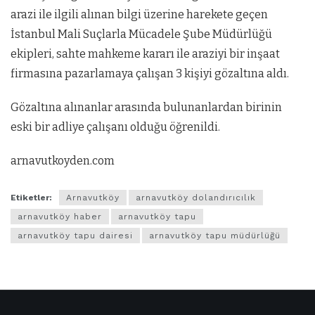
arazi ile ilgili alınan bilgi üzerine harekete geçen
İstanbul Mali Suçlarla Mücadele Şube Müdürlüğü
ekipleri, sahte mahkeme kararı ile araziyi bir inşaat
firmasına pazarlamaya çalışan 3 kişiyi gözaltına aldı.
Gözaltına alınanlar arasında bulunanlardan birinin
eski bir adliye çalışanı olduğu öğrenildi.
arnavutkoyden.com
Etiketler:
Arnavutköy
arnavutköy dolandırıcılık
arnavutköy haber
arnavutköy tapu
arnavutköy tapu dairesi
arnavutköy tapu müdürlüğü