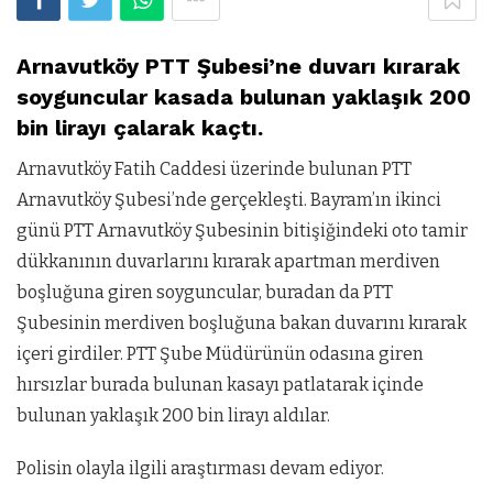
Arnavutköy PTT Şubesi’ne duvarı kırarak
soyguncular kasada bulunan yaklaşık 200
bin lirayı çalarak kaçtı.
Arnavutköy Fatih Caddesi üzerinde bulunan PTT
Arnavutköy Şubesi’nde gerçekleşti. Bayram’ın ikinci
günü PTT Arnavutköy Şubesinin bitişiğindeki oto tamir
dükkanının duvarlarını kırarak apartman merdiven
boşluğuna giren soyguncular, buradan da PTT
Şubesinin merdiven boşluğuna bakan duvarını kırarak
içeri girdiler. PTT Şube Müdürünün odasına giren
hırsızlar burada bulunan kasayı patlatarak içinde
bulunan yaklaşık 200 bin lirayı aldılar.
Polisin olayla ilgili araştırması devam ediyor.