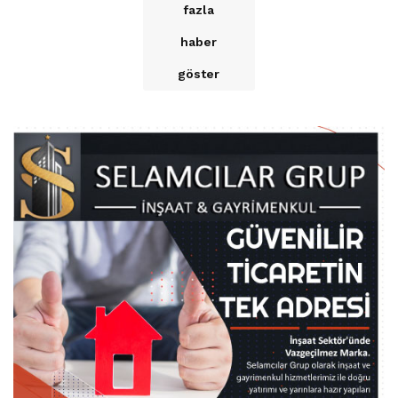
fazla
haber
göster