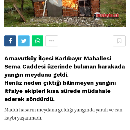
Arnavutköy İlçesi Karlıbayır Mahallesi
Sema Caddesi üzerinde bulunan barakada
yangın meydana geldi.
Henüz neden çıktığı bilinmeyen yangını
itfaiye ekipleri kısa sürede müdahale
ederek söndürdü.
Maddi hasarın meydana geldiği yangında yaralı ve can
kaybı yaşanmadı.