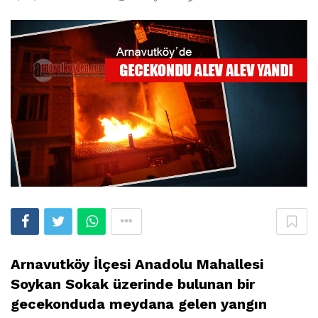
Arnavutköy İlçesi Anadolu Mahallesi
Soykan Sokak üzerinde bulunan bir
gecekonduda meydana gelen yangın