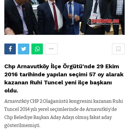
Chp Arnavutköy İlçe Örgütü’nde 29 Ekim
2016 tarihinde yapılan seçimi 57 oy alarak
kazanan Ruhi Tuncel yeni ilçe başkanı
oldu.
Arnavutköy CHP 2.Olağanüstü kongresini kazanan Ruhi
Tuncel 2014 yılı yerel seçimlerinde de Arnavutköy’de
Chp Belediye Başkan Aday Adayı olmuş fakat aday
gösterilmemişti.