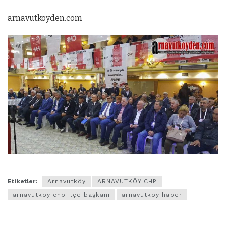
arnavutkoyden.com
Etiketler:
Arnavutköy
ARNAVUTKÖY CHP
arnavutköy chp ilçe başkanı
arnavutköy haber