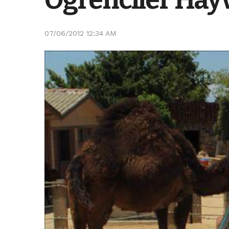
07/06/2012 12:34 AM