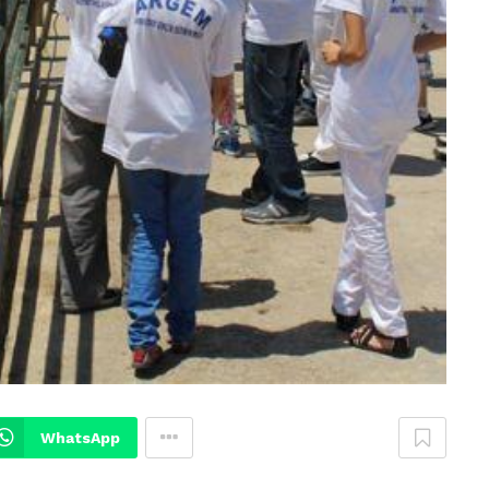
WhatsApp