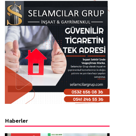
Haberler