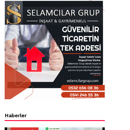
Haberler